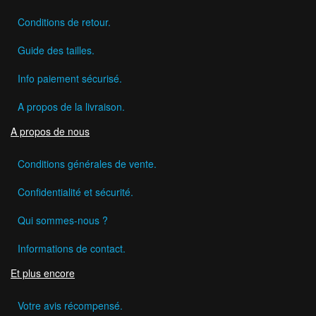
Conditions de retour.
Guide des tailles.
Info paiement sécurisé.
A propos de la livraison.
A propos de nous
Conditions générales de vente.
Confidentialité et sécurité.
Qui sommes-nous ?
Informations de contact.
Et plus encore
Votre avis récompensé.