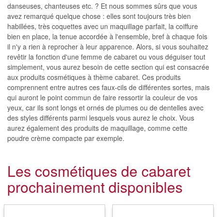
danseuses, chanteuses etc. ? Et nous sommes sûrs que vous
avez remarqué quelque chose : elles sont toujours très bien
habillées, très coquettes avec un maquillage parfait, la coiffure
bien en place, la tenue accordée à l'ensemble, bref à chaque fois
il n'y a rien à reprocher à leur apparence. Alors, si vous souhaitez
revêtir la fonction d'une femme de cabaret ou vous déguiser tout
simplement, vous aurez besoin de cette section qui est consacrée
aux produits cosmétiques à thème cabaret. Ces produits
comprennent entre autres ces faux-cils de différentes sortes, mais
qui auront le point commun de faire ressortir la couleur de vos
yeux, car ils sont longs et ornés de plumes ou de dentelles avec
des styles différents parmi lesquels vous aurez le choix. Vous
aurez également des produits de maquillage, comme cette
poudre crème compacte par exemple.
Les cosmétiques de cabaret
prochainement disponibles