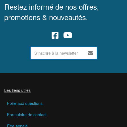
Restez informé de nos offres,
promotions & nouveautés.
Les liens utiles
Foire aux questions.
Formulaire de contact.
Etre appelé.