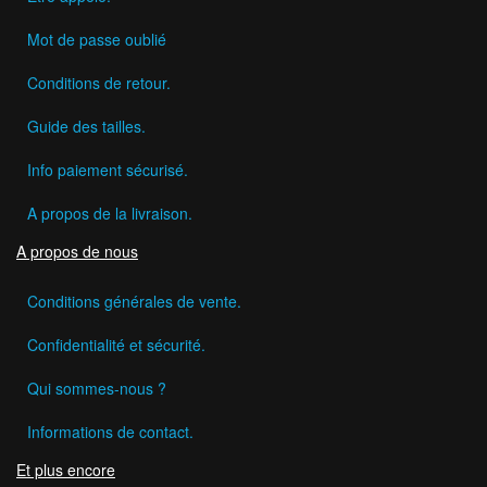
Mot de passe oublié
Conditions de retour.
Guide des tailles.
Info paiement sécurisé.
A propos de la livraison.
A propos de nous
Conditions générales de vente.
Confidentialité et sécurité.
Qui sommes-nous ?
Informations de contact.
Et plus encore