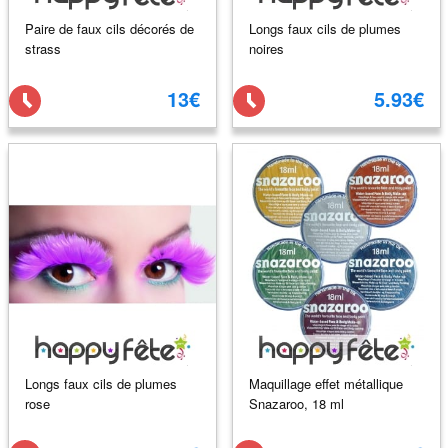
Paire de faux cils décorés de
Longs faux cils de plumes
strass
noires
13€
5.93€
Longs faux cils de plumes
Maquillage effet métallique
rose
Snazaroo, 18 ml