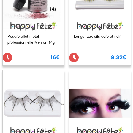
Poudre effet métal
Longs faux-cils doré et noir
professionnelle Mehron 14g
16€
9.32€