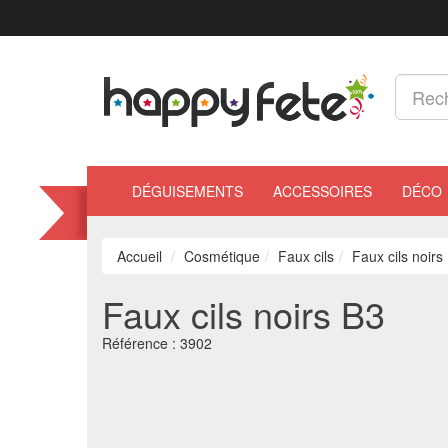
DÉGUISEMENTS
ACCESSOIRES
DÉCO
Accueil
Cosmétique
Faux cils
Faux cils noirs
Faux cils noirs B3
Référence :
3902