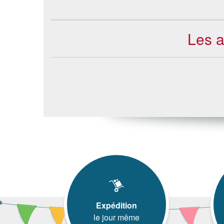
Les a
Expédition
le jour même