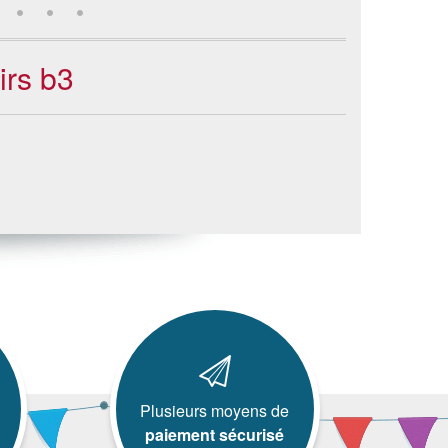
irs b3
Plusieurs moyens de
paiement sécurisé