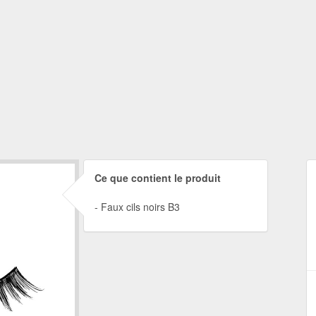
Ce que contient le produit
Faux cils noirs B3