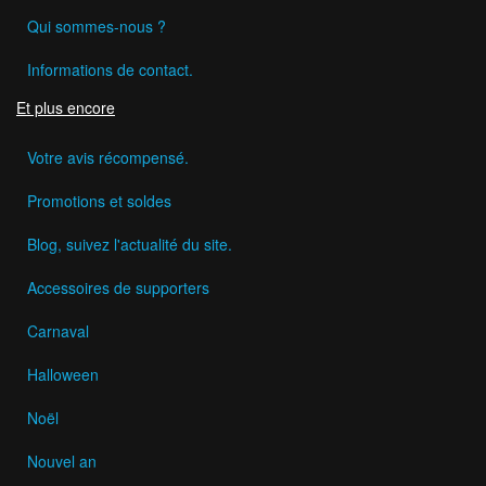
Qui sommes-nous ?
Informations de contact.
Et plus encore
Votre avis récompensé.
Promotions et soldes
Blog, suivez l'actualité du site.
Accessoires de supporters
Carnaval
Halloween
Noël
Nouvel an