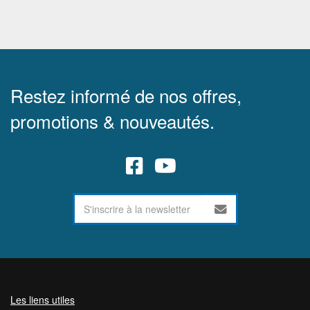
Restez informé de nos offres,
promotions & nouveautés.
Les liens utiles