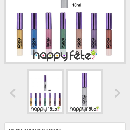
Ce que contient le produit