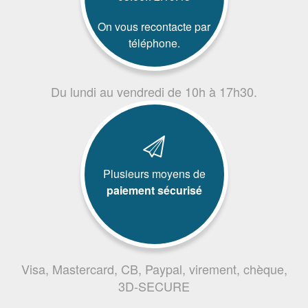
On vous recontacte par
téléphone.
Du lundi au vendredi de 10h à 17h30.
Plusieurs moyens de
paiement sécurisé
Visa, Mastercard, CB, Paypal, virement, chèque,
3D-SECURE