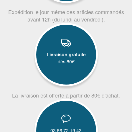
Expédition le jour même des articles commandés
avant 12h (du lundi au vendredi).
Livraison gratuite
dès 80€
La livraison est offerte à partir de 80€ d'achat.
03.66.72.19.43