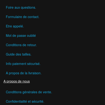
Foire aux questions.
Formulaire de contact.
Etre appelé.
Mot de passe oublié
Conditions de retour.
Guide des tailles.
Info paiement sécurisé.
A propos de la livraison.
A propos de nous
Conditions générales de vente.
Confidentialité et sécurité.