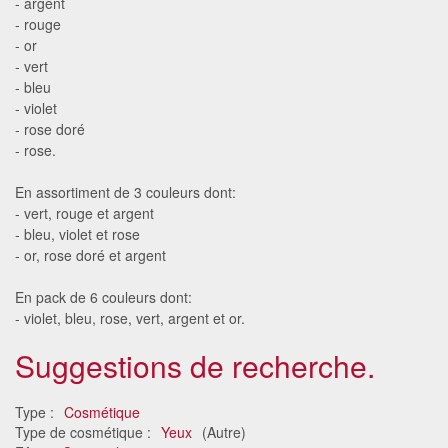
- argent
- rouge
- or
- vert
- bleu
- violet
- rose doré
- rose.
En assortiment de 3 couleurs dont:
- vert, rouge et argent
- bleu, violet et rose
- or, rose doré et argent
En pack de 6 couleurs dont:
- violet, bleu, rose, vert, argent et or.
Suggestions de recherche.
Type :
Cosmétique
Type de cosmétique :
Yeux
(Autre)