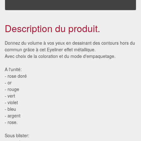
Description du produit.
Donnez du volume à vos yeux en dessinant des contours hors du
commun grâce à cet Eyeliner effet métallique.
Avec choix de la coloration et du mode d'empaquetage.
A l'unité:
- rose doré
- or
- rouge
- vert
- violet
- bleu
- argent
- rose.
Sous blister: