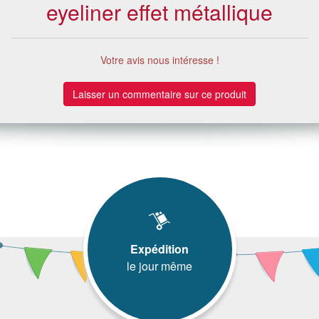
eyeliner effet métallique
Votre avis nous intéresse !
Laisser un commentaire sur ce produit
Expédition
le jour même