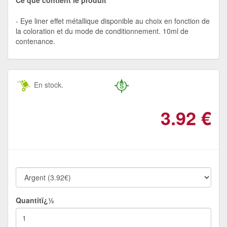
Eye liner effet métallique disponible au choix en fonction de
la coloration et du mode de conditionnement. 10ml de
contenance.
En stock.
3.92
€
Quantitï¿½