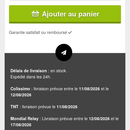
Ajouter au panier
Garantie satisfait ou remboursé
Délais de livraison
: en stock.
Expédié dans les 24h.
Colissimo
: livraison prévue entre le
11/08/2026
et le
12/08/2026
TNT
: livraison prévue le
11/08/2026
Mondial Relay
: Livraison prévue entre le
12/08/2026
et le
17/08/2026