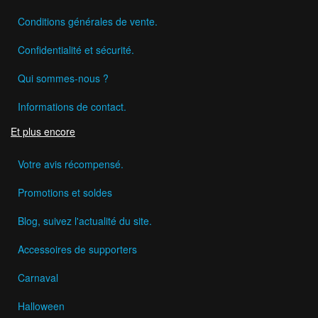
Conditions générales de vente.
Confidentialité et sécurité.
Qui sommes-nous ?
Informations de contact.
Et plus encore
Votre avis récompensé.
Promotions et soldes
Blog, suivez l'actualité du site.
Accessoires de supporters
Carnaval
Halloween