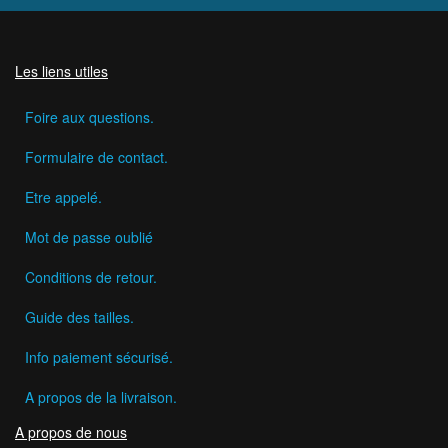
Les liens utiles
Foire aux questions.
Formulaire de contact.
Etre appelé.
Mot de passe oublié
Conditions de retour.
Guide des tailles.
Info paiement sécurisé.
A propos de la livraison.
A propos de nous