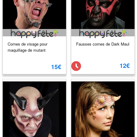
Cornes de visage pour
Fausses cornes de Dark Maul
maquillage de mutant
12€
15€