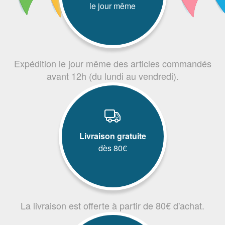
le jour même
Expédition le jour même des articles commandés
avant 12h (du lundi au vendredi).
Livraison gratuite
dès 80€
La livraison est offerte à partir de 80€ d'achat.