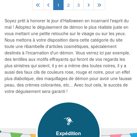
1
2
3
Soyez prêt à honorer le jour d'Halloween en incarnant l'esprit du
mal ! Adoptez le déguisement de démon le plus réaliste juste en
vous mettant une petite retouche sur le visage ou sur les yeux.
Nous mettons à votre disposition dans cette catégorie du site
toute une ribambelle d'articles cosmétiques, spécialement
destinés à l'incarnation d'un démon. Vous verrez ici par exemple,
des lentilles aux motifs effrayants qui feront de vos regards les
plus sinistres qui soient, il y en a même des toutes noires, il y a
aussi des faux cils de couleurs rose, rouge et noire, pour un effet
plus diabolique, des maquillages de démon pour avoir une fausse
peau, des crèmes colorantes, etc... Avec tout cela, le succès de
votre déguisement sera garanti !
Expédition