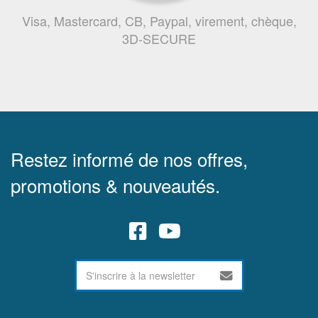
Visa, Mastercard, CB, Paypal, virement, chèque,
3D-SECURE
Restez informé de nos offres,
promotions & nouveautés.