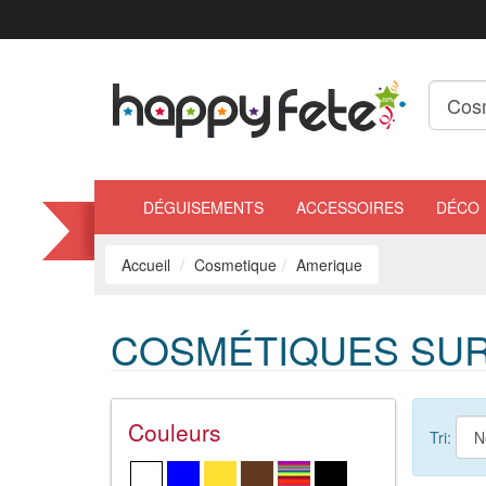
DÉGUISEMENTS
ACCESSOIRES
DÉCO
Accueil
Cosmetique
Amerique
COSMÉTIQUES SUR
Couleurs
Tri: