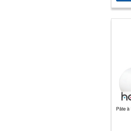
Pâte à 