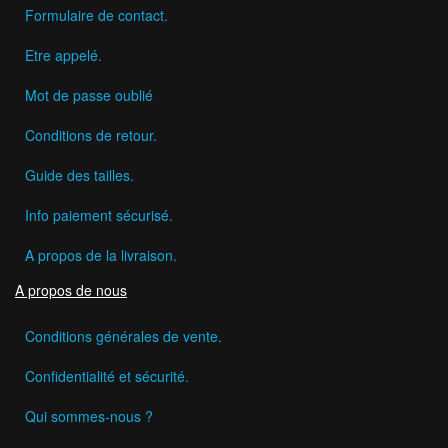
Formulaire de contact.
Etre appelé.
Mot de passe oublié
Conditions de retour.
Guide des tailles.
Info paiement sécurisé.
A propos de la livraison.
A propos de nous
Conditions générales de vente.
Confidentialité et sécurité.
Qui sommes-nous ?