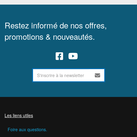
Restez informé de nos offres,
promotions & nouveautés.
Les liens utiles
Foire aux questions.