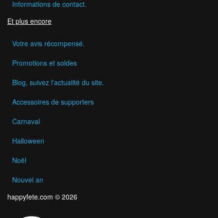
Informations de contact.
Et plus encore
Votre avis récompensé.
Promotions et soldes
Blog, suivez l'actualité du site.
Accessoires de supporters
Carnaval
Halloween
Noël
Nouvel an
happyfete.com © 2026