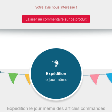
Votre avis nous intéresse !
Laisser un commentaire sur ce produit
Expédition
le jour même
Expédition le jour même des articles commandés