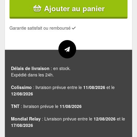
Ajouter au panier
Garantie satisfait ou remboursé
Délais de livraison
: en stock.
Expédié dans les 24h.
Colissimo
: livraison prévue entre le
11/08/2026
et le
12/08/2026
TNT
: livraison prévue le
11/08/2026
Mondial Relay
: Livraison prévue entre le
12/08/2026
et le
17/08/2026