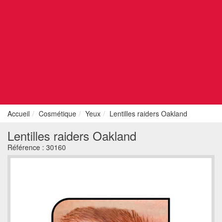
Accueil
Cosmétique
Yeux
Lentilles raiders Oakland
Lentilles raiders Oakland
Référence :
30160