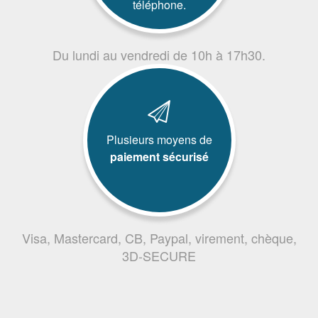
téléphone.
Du lundi au vendredi de 10h à 17h30.
Plusieurs moyens de
paiement sécurisé
Visa, Mastercard, CB, Paypal, virement, chèque,
3D-SECURE