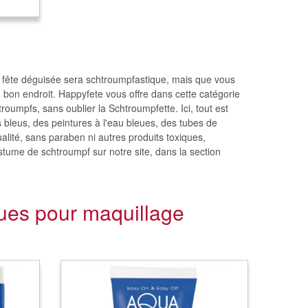
 fête déguisée sera schtroumpfastique, mais que vous
 bon endroit. Happyfete vous offre dans cette catégorie
umpfs, sans oublier la Schtroumpfette. Ici, tout est
 bleus, des peintures à l'eau bleues, des tubes de
alité, sans paraben ni autres produits toxiques,
tume de schtroumpf sur notre site, dans la section
ues pour maquillage