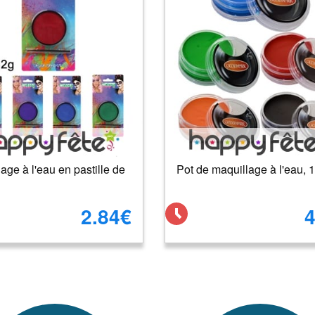
age à l'eau en pastille de
Pot de maquillage à l'eau, 
2.84€
4