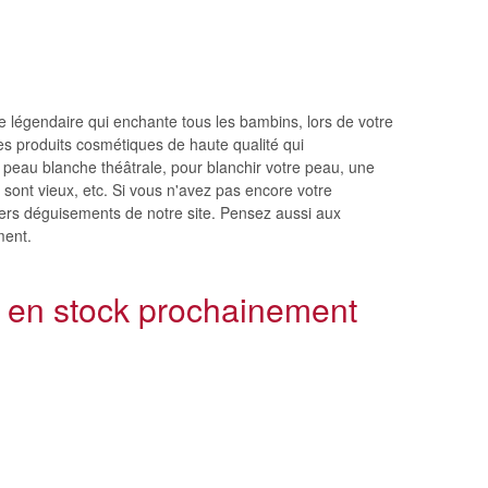
 légendaire qui enchante tous les bambins, lors de votre
es produits cosmétiques de haute qualité qui
 peau blanche théâtrale, pour blanchir votre peau, une
 sont vieux, etc. Si vous n'avez pas encore votre
vers déguisements de notre site. Pensez aussi aux
ment.
 en stock prochainement