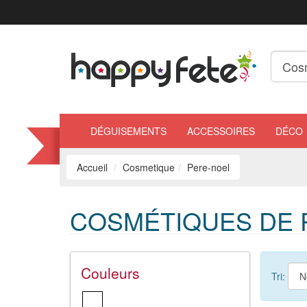
DÉGUISEMENTS
ACCESSOIRES
DÉCO
Accueil
Cosmetique
Pere-noel
COSMÉTIQUES DE 
Couleurs
Tri: