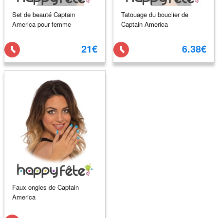
Set de beauté Captain
Tatouage du bouclier de
America pour femme
Captain America
21€
6.38€
Faux ongles de Captain
America