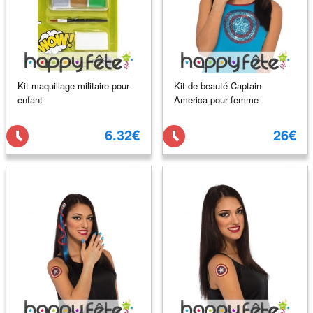
Kit maquillage militaire pour
Kit de beauté Captain
enfant
America pour femme
6.32€
26€