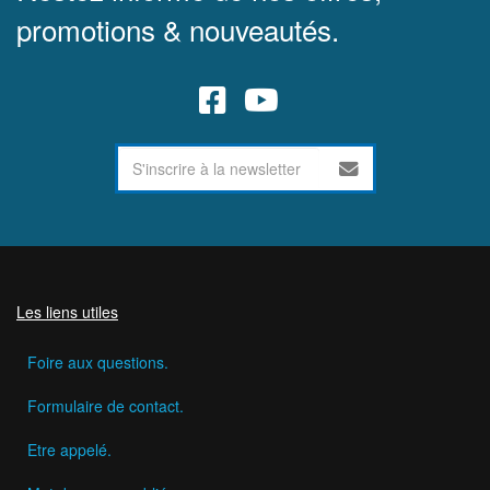
promotions & nouveautés.
Les liens utiles
Foire aux questions.
Formulaire de contact.
Etre appelé.