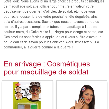
votre look. Nous avons ici un large choix de produits cosmétiques
de maquillage soldat et officier pour mettre en valeur votre
déguisement de guerrier, d'officier, de soldat, etc., que vous
pourrez endosser lors de votre prochaine fête déguisée, ainsi
qu'à d'autres occasions. Sachez que nous en avons de toutes
sortes. Il y a par exemple des tubes de maquillage à l'eau de
couleur noire, du Cake Make Up Negro pour visage et corps, etc.
Ces produits sont faciles à appliquer, et il vous suffira d'avoir un
peu d'eau et de savon pour les enlever. Alors, n'hésitez plus à
commander, à la guerre comme à la guerre !
En arrivage : Cosmétiques
pour maquillage de soldat