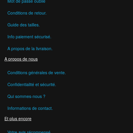
Mot de passe oublié
Conditions de retour.
Guide des tailles.
Info paiement sécurisé.
A propos de la livraison.
A propos de nous
Conditions générales de vente.
Confidentialité et sécurité.
Qui sommes-nous ?
Informations de contact.
Et plus encore
Votre avis récompensé.