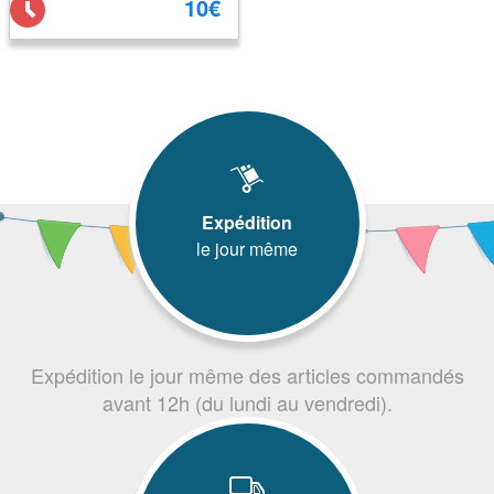
10€
Expédition
le jour même
Expédition le jour même des articles commandés
avant 12h (du lundi au vendredi).