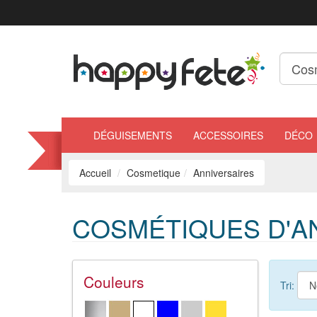
DÉGUISEMENTS
ACCESSOIRES
DÉCO
Accueil
Cosmetique
Anniversaires
COSMÉTIQUES D'A
Couleurs
Tri: