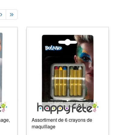
sage,
Assortiment de 6 crayons de
maquillage