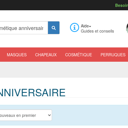
Besoin
Aide
Guides et conseils
MASQUES
CHAPEAUX
COSMÉTIQUE
PERRUQUES
NNIVERSAIRE