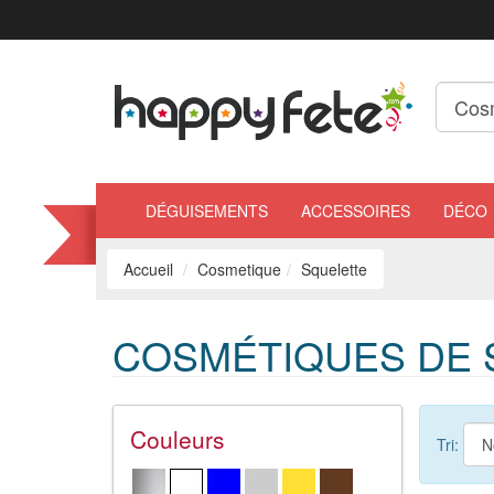
DÉGUISEMENTS
ACCESSOIRES
DÉCO
Accueil
Cosmetique
Squelette
COSMÉTIQUES DE 
Couleurs
Tri: