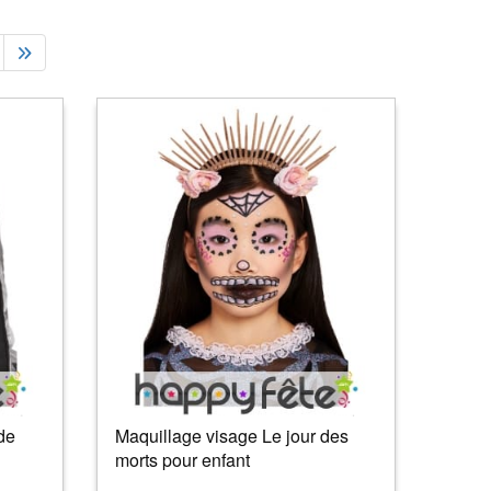
de
Maquillage visage Le jour des
morts pour enfant