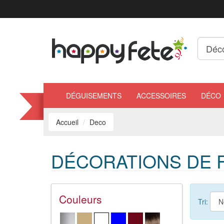
DÉGUISEMENTS
ACCESSOIRES
DÉCO
Accueil
Deco
DÉCORATIONS DE F
Couleurs
Tri: