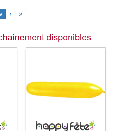
9
ochainement disponibles