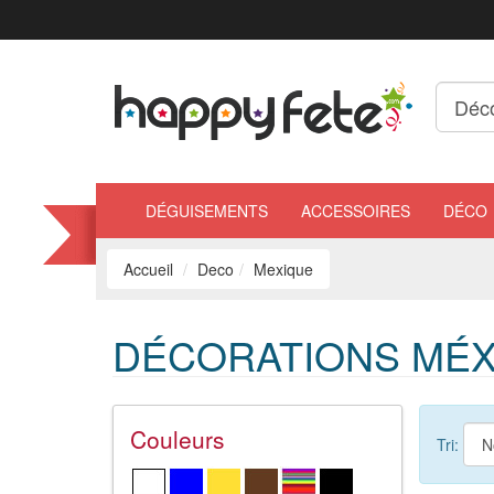
DÉGUISEMENTS
ACCESSOIRES
DÉCO
Accueil
Deco
Mexique
DÉCORATIONS MÉX
Couleurs
Tri: