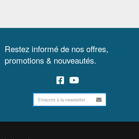
Restez informé de nos offres,
promotions & nouveautés.