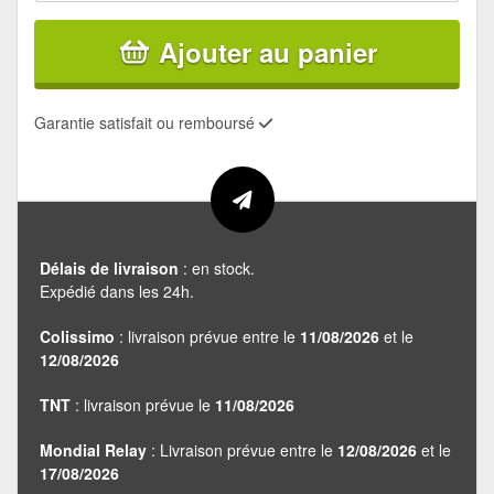
Ajouter au panier
Garantie satisfait ou remboursé
Délais de livraison
: en stock.
Expédié dans les 24h.
Colissimo
: livraison prévue entre le
11/08/2026
et le
12/08/2026
TNT
: livraison prévue le
11/08/2026
Mondial Relay
: Livraison prévue entre le
12/08/2026
et le
17/08/2026