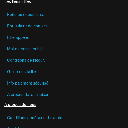
Les liens utiles
Foire aux questions.
Formulaire de contact.
Etre appelé.
Mot de passe oublié
Conditions de retour.
Guide des tailles.
Info paiement sécurisé.
A propos de la livraison.
A propos de nous
Conditions générales de vente.