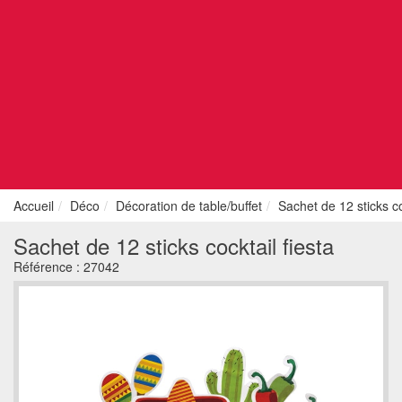
Accueil
Déco
Décoration de table/buffet
Sachet de 12 sticks co
Sachet de 12 sticks cocktail fiesta
Référence :
27042