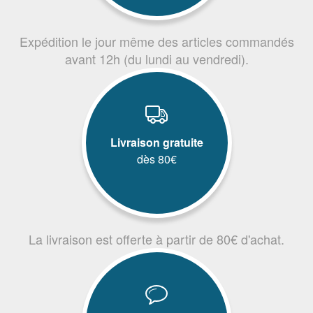
Expédition le jour même des articles commandés
avant 12h (du lundi au vendredi).
Livraison gratuite
dès 80€
La livraison est offerte à partir de 80€ d'achat.