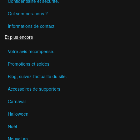
Confidentialité et sécurité.
Qui sommes-nous ?
Informations de contact.
Et plus encore
Votre avis récompensé.
Promotions et soldes
Blog, suivez l'actualité du site.
Accessoires de supporters
Carnaval
Halloween
Noël
Nouvel an