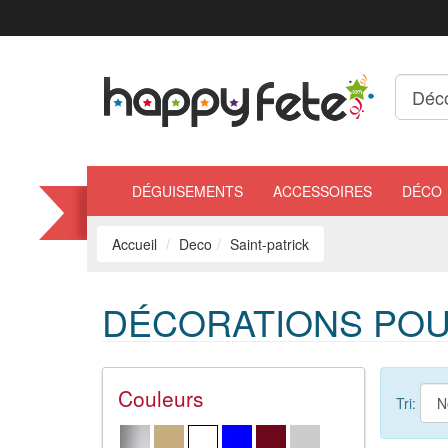
DÉGUISEMENTS
ACCESSOIRES
DÉCO
Accueil
Deco
Saint-patrick
DÉCORATIONS POUR
Couleurs
Tri: