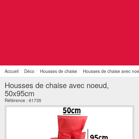
Accueil
Déco
Housses de chaise
Housses de chaise avec no
Housses de chaise avec noeud,
50x95cm
Référence :
61735