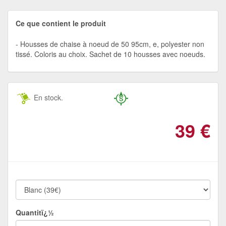
Ce que contient le produit
Housses de chaise à noeud de 50 95cm, e, polyester non
tissé. Coloris au choix. Sachet de 10 housses avec noeuds.
En stock.
39
€
Quantitï¿½