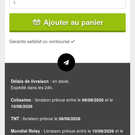
Ajouter au panier
Garantie satisfait ou remboursé
Délais de livraison
: en stock.
Expédié dans les 24h.
Colissimo
: livraison prévue entre le
08/08/2026
et le
10/08/2026
TNT
: livraison prévue le
08/08/2026
Mondial Relay
: Livraison prévue entre le
10/08/2026
et le