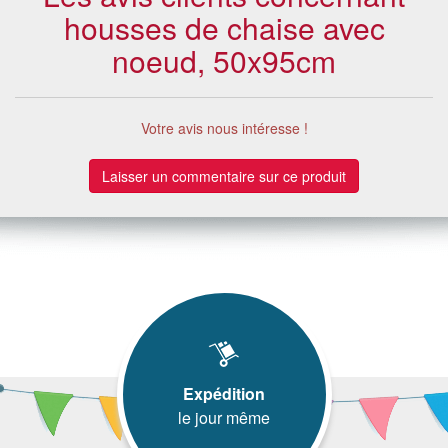
housses de chaise avec
noeud, 50x95cm
Votre avis nous intéresse !
Laisser un commentaire sur ce produit
Expédition
le jour même