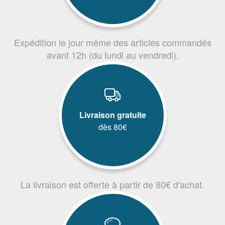
Expédition le jour même des articles commandés
avant 12h (du lundi au vendredi).
Livraison gratuite
dès 80€
La livraison est offerte à partir de 80€ d'achat.