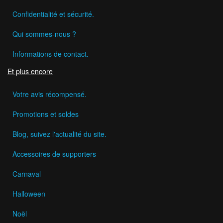
Confidentialité et sécurité.
Qui sommes-nous ?
Informations de contact.
Et plus encore
Votre avis récompensé.
Promotions et soldes
Blog, suivez l'actualité du site.
Accessoires de supporters
Carnaval
Halloween
Noël