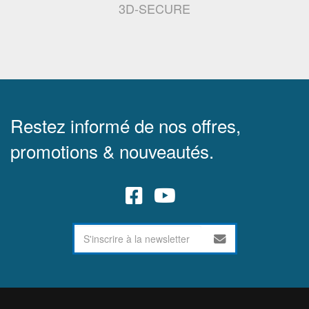
3D-SECURE
Restez informé de nos offres,
promotions & nouveautés.