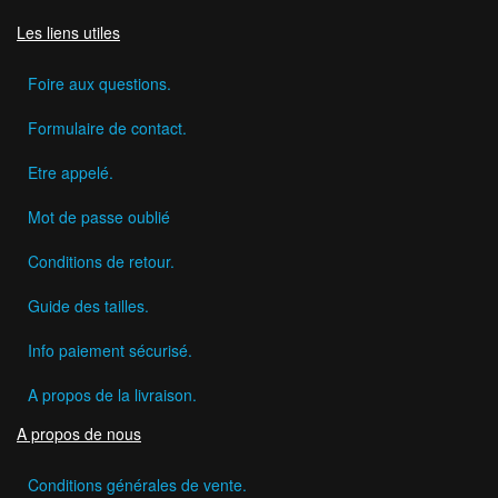
Les liens utiles
Foire aux questions.
Formulaire de contact.
Etre appelé.
Mot de passe oublié
Conditions de retour.
Guide des tailles.
Info paiement sécurisé.
A propos de la livraison.
A propos de nous
Conditions générales de vente.