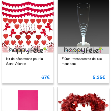
Kit de décorations pour la
Flûtes transparentes de 13cl,
Saint Valentin
mousseux
67€
5.35€