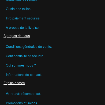
Guide des tailles.
Info paiement sécurisé.
A propos de la livraison.
A propos de nous
Conditions générales de vente.
Confidentialité et sécurité.
Qui sommes-nous ?
Informations de contact.
Et plus encore
Votre avis récompensé.
Promotions et soldes