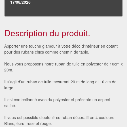
17/08/2026
Description du produit.
Apporter une touche glamour à votre déco d'intérieur en optant
pour des rubans chics comme chemin de table.
Nous vous proposons notre ruban de tulle en polyester de 10cm x
20m.
Il s'agit d'un ruban de tulle mesurant 20 m de long et 10 cm de
large.
Il est confectionné avec du polyester et présente un aspect
satiné.
Il vous est possible d'obtenir ce ruban décoratif en 4 couleurs :
Blanc, écru, rose et rouge.