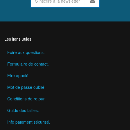
Les liens utiles
Foire aux questions.
Formulaire de contact.
Etre appelé.
Mot de passe oublié
Conditions de retour.
Guide des tailles.
Info paiement sécurisé.