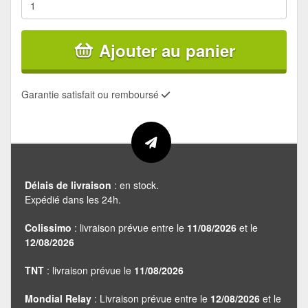
Ajouter au panier
Garantie satisfait ou remboursé
Délais de livraison
: en stock.
Expédié dans les 24h.
Colissimo
: livraison prévue entre le
11/08/2026
et le
12/08/2026
TNT
: livraison prévue le
11/08/2026
Mondial Relay
: Livraison prévue entre le
12/08/2026
et le