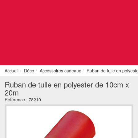
Accueil
Déco
Accessoires cadeaux
Ruban de tulle en polyes
Ruban de tulle en polyester de 10cm x
20m
Référence :
78210