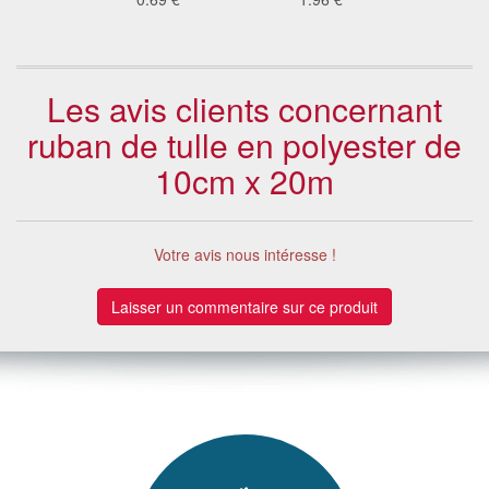
Les avis clients concernant
ruban de tulle en polyester de
10cm x 20m
Votre avis nous intéresse !
Laisser un commentaire sur ce produit