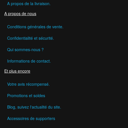
A propos de la livraison.
A propos de nous
Conditions générales de vente.
Confidentialité et sécurité.
Qui sommes-nous ?
Informations de contact.
Et plus encore
Votre avis récompensé.
Promotions et soldes
Blog, suivez l'actualité du site.
Accessoires de supporters