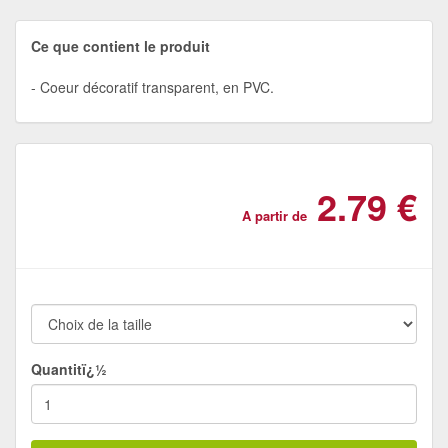
Ce que contient le produit
Coeur décoratif transparent, en PVC.
2.79 €
A partir de
Quantitï¿½