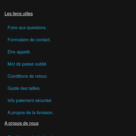
Les liens utiles
Foire aux questions.
Formulaire de contact.
Etre appelé.
Mot de passe oublié
Conditions de retour.
Guide des tailles.
Info paiement sécurisé.
A propos de la livraison.
A propos de nous