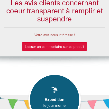
Les avis clients concernant
coeur transparent à remplir et
suspendre
Votre avis nous intéresse !
Laisser un commentaire sur ce produit
Expédition
le jour même