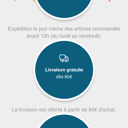
Expédition le jour même des articles commandés
avant 12h (du lundi au vendredi).
Livraison gratuite
dès 80€
La livraison est offerte à partir de 80€ d'achat.