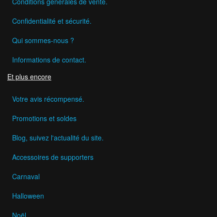
Conditions générales de vente.
Confidentialité et sécurité.
Qui sommes-nous ?
Informations de contact.
Et plus encore
Votre avis récompensé.
Promotions et soldes
Blog, suivez l'actualité du site.
Accessoires de supporters
Carnaval
Halloween
Noël