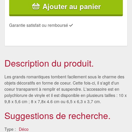
Ajouter au panier
Garantie satisfait ou remboursé
Description du produit.
Les grands romantiques tombent facilement sous le charme des
objets décoratifs en forme de coeur. Cette fois-ci, il s'agit d'un
coeur transparent à remplir et suspendre. L'accessoire est en
polychlorure de vinyle et il est disponible en plusieurs tailles : 10 x
9,8 x 5,6 cm ; 8 x 7,8x 4.6 cm ou 6,5 x 6,3 x 3,7 cm.
Suggestions de recherche.
Type :
Déco