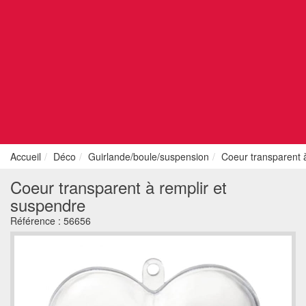
Accueil
Déco
Guirlande/boule/suspension
Coeur transparent 
Coeur transparent à remplir et
suspendre
Référence :
56656