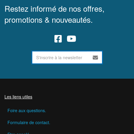
Restez informé de nos offres,
promotions & nouveautés.
Les liens utiles
Foire aux questions.
Formulaire de contact.