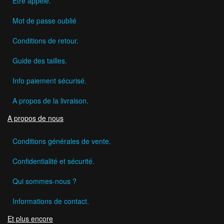
Etre appelé.
Mot de passe oublié
Conditions de retour.
Guide des tailles.
Info paiement sécurisé.
A propos de la livraison.
A propos de nous
Conditions générales de vente.
Confidentialité et sécurité.
Qui sommes-nous ?
Informations de contact.
Et plus encore