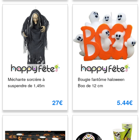
Méchante sorcière à
Bougie fantôme haloween
suspendre de 1,45m
Boo de 12 cm
27€
5.44€