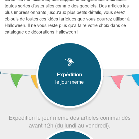
toutes sortes d'ustensiles comme des gobelets. Des articles les
plus impressionnants jusqu'aux plus petits détails, vous serez
éblouis de toutes ces idées farfelues que vous pourrez utiliser à
Halloween. Il ne vous reste plus qu'à faire votre choix dans ce
catalogue de décorations Halloween !
Expédition
le jour même
Expédition le jour même des articles commandés
avant 12h (du lundi au vendredi).