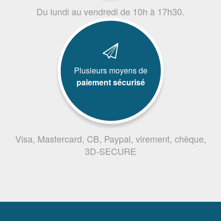
Du lundi au vendredi de 10h à 17h30.
Plusieurs moyens de
paiement sécurisé
Visa, Mastercard, CB, Paypal, virement, chèque,
3D-SECURE