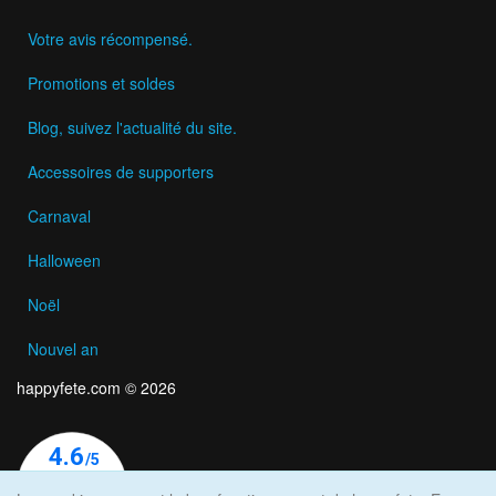
Votre avis récompensé.
Promotions et soldes
Blog, suivez l'actualité du site.
Accessoires de supporters
Carnaval
Halloween
Noël
Nouvel an
happyfete.com © 2026