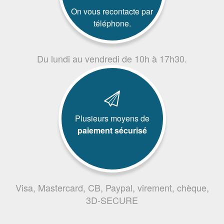
On vous recontacte par
téléphone.
Du lundi au vendredi de 10h à 17h30.
Plusieurs moyens de
paiement sécurisé
Visa, Mastercard, CB, Paypal, virement, chèque,
3D-SECURE