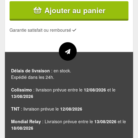
Ajouter au panier
Garantie satisfait ou remboursé
Délais de livraison
: en stock.
Expédié dans les 24h.
Colissimo
: livraison prévue entre le
12/08/2026
et le
13/08/2026
TNT
: livraison prévue le
12/08/2026
Mondial Relay
: Livraison prévue entre le
13/08/2026
et le
18/08/2026