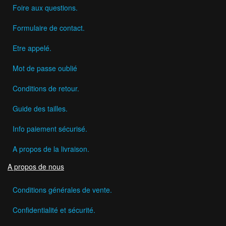
Foire aux questions.
Formulaire de contact.
Etre appelé.
Mot de passe oublié
Conditions de retour.
Guide des tailles.
Info paiement sécurisé.
A propos de la livraison.
A propos de nous
Conditions générales de vente.
Confidentialité et sécurité.