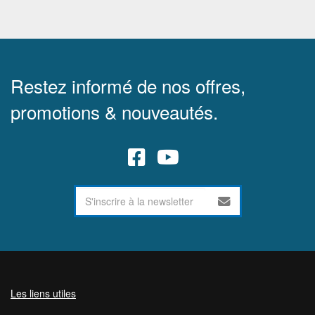
Restez informé de nos offres,
promotions & nouveautés.
Les liens utiles