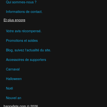
Qui sommes-nous ?
Informations de contact.
Et plus encore
Votre avis récompensé.
Promotions et soldes
Blog, suivez l'actualité du site.
Accessoires de supporters
Carnaval
Halloween
Noël
Nouvel an
happyfete.com © 2026