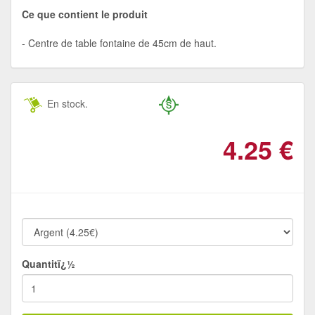
Ce que contient le produit
Centre de table fontaine de 45cm de haut.
En stock.
4.25
€
Quantitï¿½