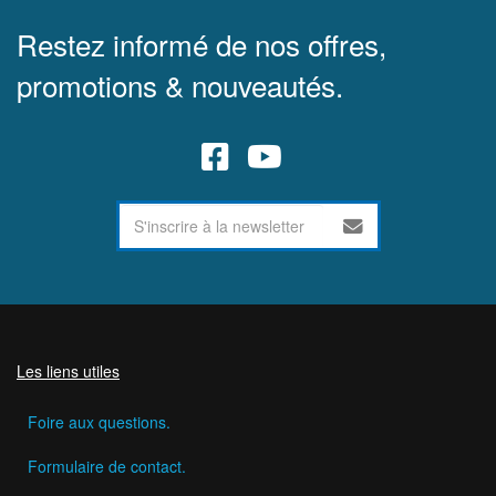
Restez informé de nos offres,
promotions & nouveautés.
Les liens utiles
Foire aux questions.
Formulaire de contact.