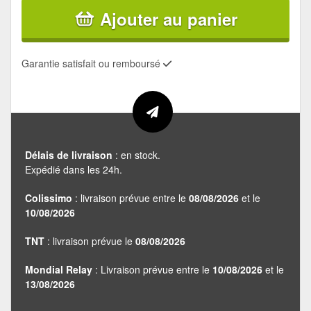
Ajouter au panier
Garantie satisfait ou remboursé
Délais de livraison
: en stock.
Expédié dans les 24h.
Colissimo
: livraison prévue entre le
08/08/2026
et le
10/08/2026
TNT
: livraison prévue le
08/08/2026
Mondial Relay
: Livraison prévue entre le
10/08/2026
et le
13/08/2026