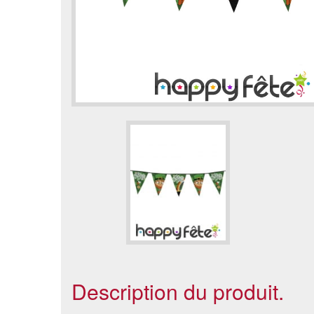
Description du produit.