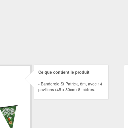
Ce que contient le produit
Banderole St Patrick, 8m, avec 14
pavillons (45 x 30cm) 8 mètres.