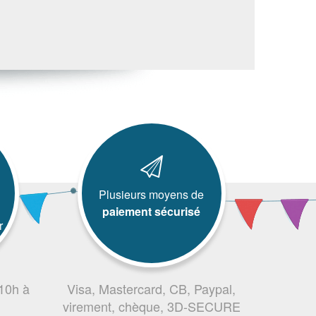
Plusieurs moyens de
paiement sécurisé
r
 10h à
Visa, Mastercard, CB, Paypal,
virement, chèque, 3D-SECURE