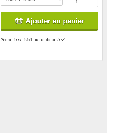
Ajouter au panier
Garantie satisfait ou remboursé