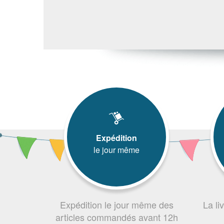
Expédition
le jour même
Expédition le jour même des
La li
articles commandés avant 12h