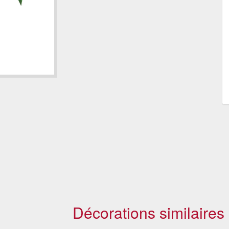
Décorations similaires