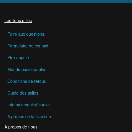
Les liens utiles
Foire aux questions.
Formulaire de contact.
Etre appelé.
Mot de passe oublié
Conditions de retour.
Guide des tailles.
Info paiement sécurisé.
A propos de la livraison.
A propos de nous