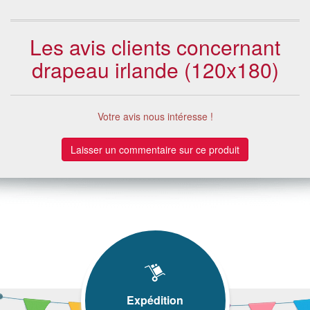
Les avis clients concernant
drapeau irlande (120x180)
Votre avis nous intéresse !
Laisser un commentaire sur ce produit
Expédition