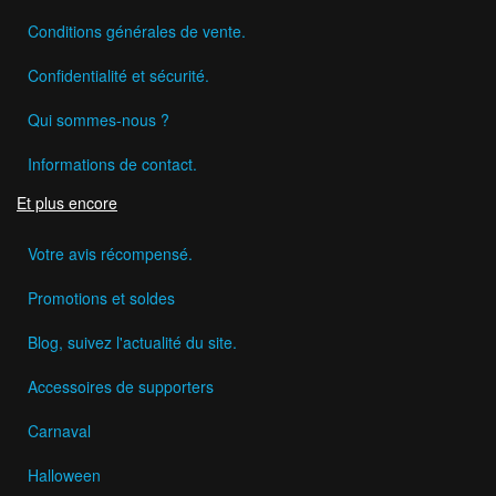
Conditions générales de vente.
Confidentialité et sécurité.
Qui sommes-nous ?
Informations de contact.
Et plus encore
Votre avis récompensé.
Promotions et soldes
Blog, suivez l'actualité du site.
Accessoires de supporters
Carnaval
Halloween