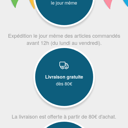
le jour même
Expédition le jour même des articles commandés
avant 12h (du lundi au vendredi).
Livraison gratuite
dès 80€
La livraison est offerte à partir de 80€ d'achat.