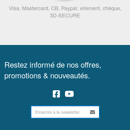
Visa, Mastercard, CB, Paypal, virement, chèque,
3D-SECURE
Restez informé de nos offres,
promotions & nouveautés.