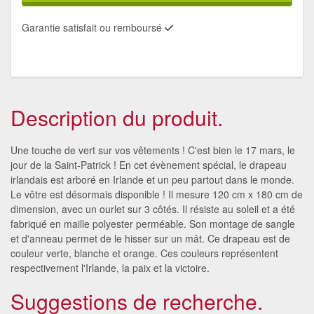
Garantie satisfait ou remboursé
Description du produit.
Une touche de vert sur vos vêtements ! C'est bien le 17 mars, le
jour de la Saint-Patrick ! En cet évènement spécial, le drapeau
irlandais est arboré en Irlande et un peu partout dans le monde.
Le vôtre est désormais disponible ! Il mesure 120 cm x 180 cm de
dimension, avec un ourlet sur 3 côtés. Il résiste au soleil et a été
fabriqué en maille polyester perméable. Son montage de sangle
et d'anneau permet de le hisser sur un mât. Ce drapeau est de
couleur verte, blanche et orange. Ces couleurs représentent
respectivement l'Irlande, la paix et la victoire.
Suggestions de recherche.