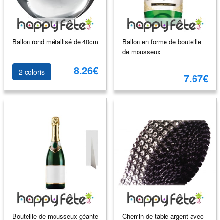
Ballon rond métallisé de 40cm
Ballon en forme de bouteille
de mousseux
8.26€
2 coloris
7.67€
Bouteille de mousseux géante
Chemin de table argent avec