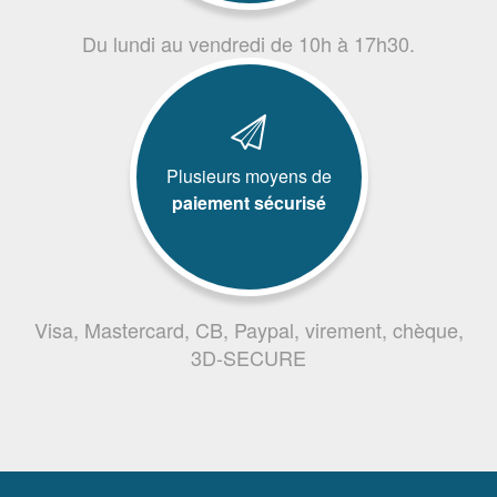
Du lundi au vendredi de 10h à 17h30.
Plusieurs moyens de
paiement sécurisé
Visa, Mastercard, CB, Paypal, virement, chèque,
3D-SECURE