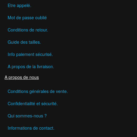
Etre appelé.
Mot de passe oublié
Conditions de retour.
Guide des tailles.
Info paiement sécurisé.
A propos de la livraison.
A propos de nous
Conditions générales de vente.
Confidentialité et sécurité.
Qui sommes-nous ?
Informations de contact.