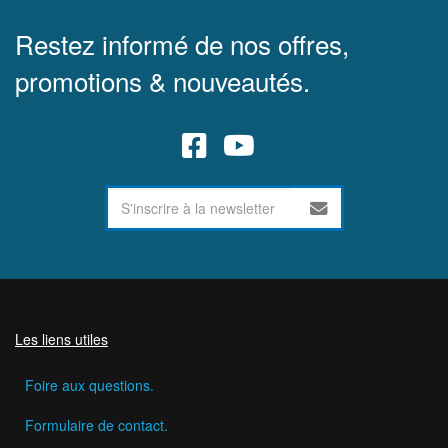
Restez informé de nos offres,
promotions & nouveautés.
Les liens utiles
Foire aux questions.
Formulaire de contact.