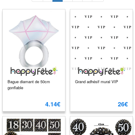
Bague diamant de 50cm
Grand adhésif mural VIP
gonflable
4.14€
26€