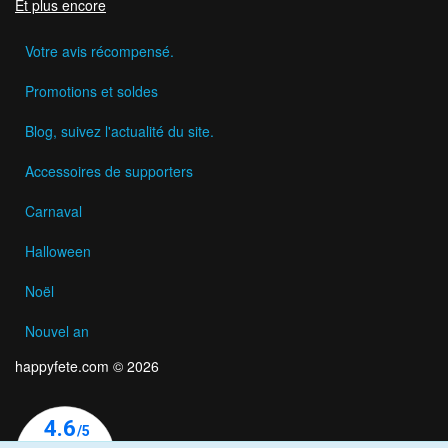
Et plus encore
Votre avis récompensé.
Promotions et soldes
Blog, suivez l'actualité du site.
Accessoires de supporters
Carnaval
Halloween
Noël
Nouvel an
happyfete.com © 2026