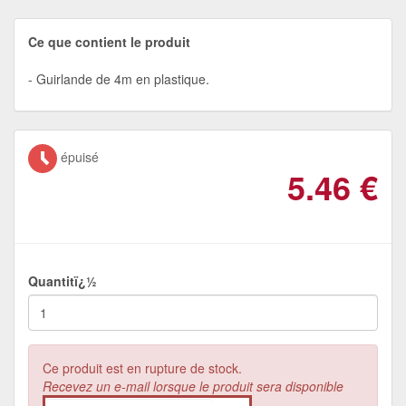
Ce que contient le produit
Guirlande de 4m en plastique.
épuisé
5.46
€
Quantitï¿½
Ce produit est en rupture de stock.
Recevez un e-mail lorsque le produit sera disponible