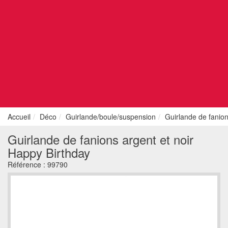
Accueil
Déco
Guirlande/boule/suspension
Guirlande de fanion
Guirlande de fanions argent et noir
Happy Birthday
Référence :
99790