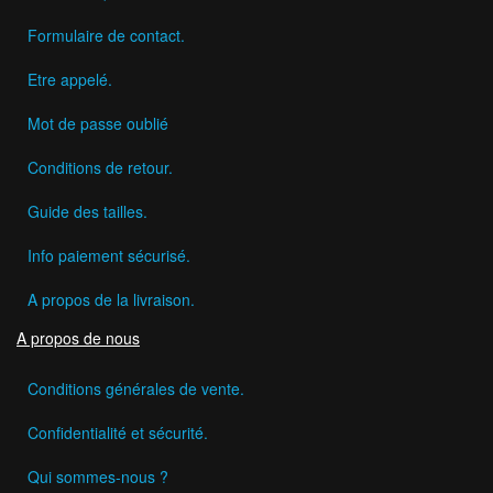
Formulaire de contact.
Etre appelé.
Mot de passe oublié
Conditions de retour.
Guide des tailles.
Info paiement sécurisé.
A propos de la livraison.
A propos de nous
Conditions générales de vente.
Confidentialité et sécurité.
Qui sommes-nous ?