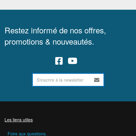
Restez informé de nos offres,
promotions & nouveautés.
Les liens utiles
Foire aux questions.