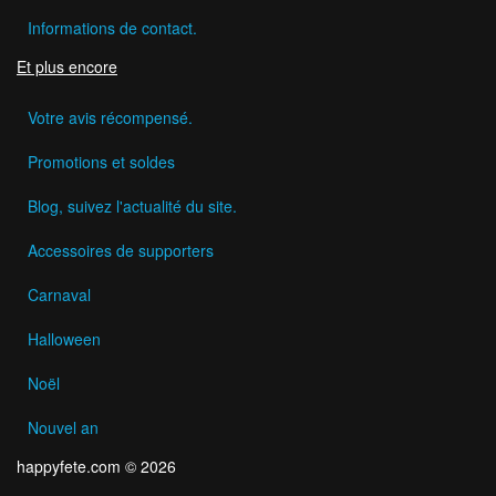
Informations de contact.
Et plus encore
Votre avis récompensé.
Promotions et soldes
Blog, suivez l'actualité du site.
Accessoires de supporters
Carnaval
Halloween
Noël
Nouvel an
happyfete.com © 2026