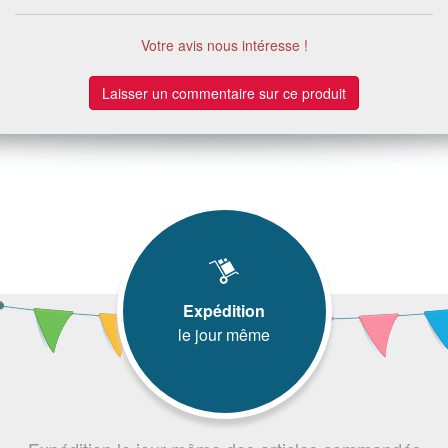
Votre avis nous intéresse !
Laisser un commentaire sur ce produit
Expédition
le jour même