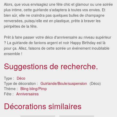
Alors, que vous envisagiez une fête chic et glamour ou une soirée
plus intime, cette guirlande s'adaptera à toutes vos envies. Et
bien sûr, elle ne craindra pas quelques bulles de champagne
renversées, puisqu'elle est en plastique, prête à braver les
péripéties de la fête.
Prêt à faire passer votre déco d'anniversaire au niveau supérieur
? La guirlande de fanions argent et noir Happy Birthday est là
pour ça. Allez, faisons de cette soirée un événement inoubliable
ensemble !
Suggestions de recherche.
Type :
Déco
Type de décoration :
Guirlande/Boule/suspension
(Déco)
Thème :
Bling bling/Pimp
Fête :
Anniversaires
Décorations similaires