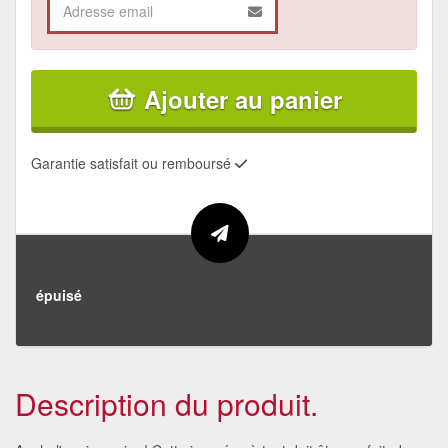
Ajouter au panier
Garantie satisfait ou remboursé
épuisé
Description du produit.