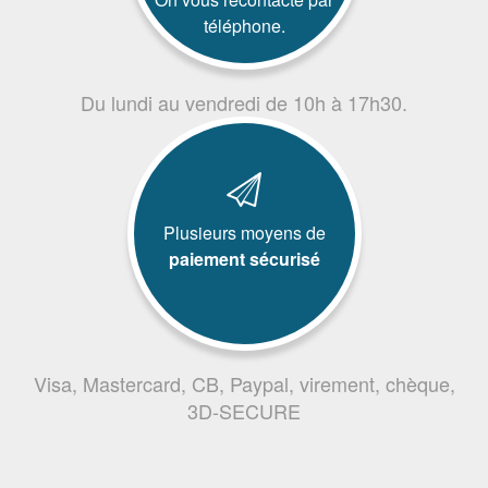
téléphone.
Du lundi au vendredi de 10h à 17h30.
Plusieurs moyens de
paiement sécurisé
Visa, Mastercard, CB, Paypal, virement, chèque,
3D-SECURE