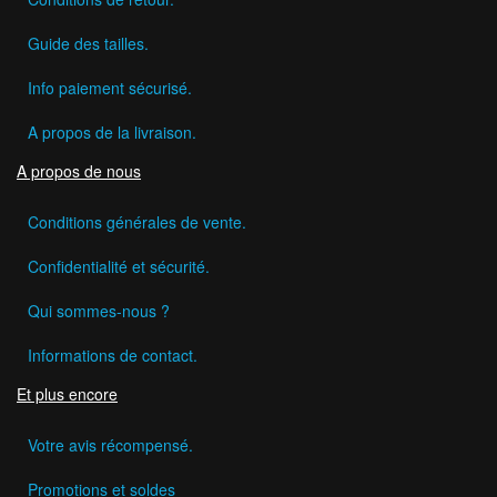
Guide des tailles.
Info paiement sécurisé.
A propos de la livraison.
A propos de nous
Conditions générales de vente.
Confidentialité et sécurité.
Qui sommes-nous ?
Informations de contact.
Et plus encore
Votre avis récompensé.
Promotions et soldes