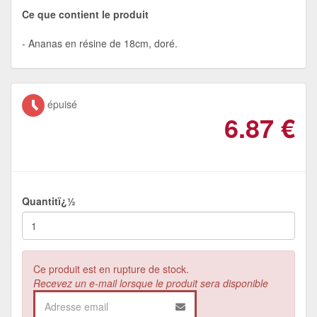
Ce que contient le produit
Ananas en résine de 18cm, doré.
épuisé
6.87
€
Quantitï¿½
Ce produit est en rupture de stock.
Recevez un e-mail lorsque le produit sera disponible