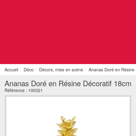
Accueil
Déco
Décors, mise en scène
Ananas Doré en Résine 
Ananas Doré en Résine Décoratif 18cm
Référence :
100321