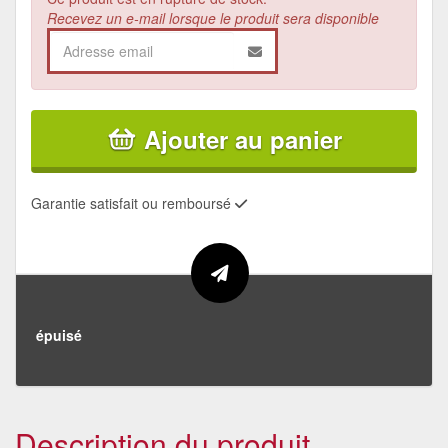
Recevez un e-mail lorsque le produit sera disponible
Ajouter au panier
Garantie satisfait ou remboursé
épuisé
Description du produit.