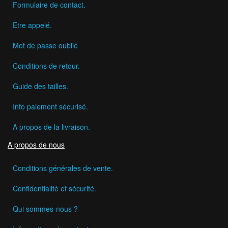
Formulaire de contact.
Etre appelé.
Mot de passe oublié
Conditions de retour.
Guide des tailles.
Info paiement sécurisé.
A propos de la livraison.
A propos de nous
Conditions générales de vente.
Confidentialité et sécurité.
Qui sommes-nous ?