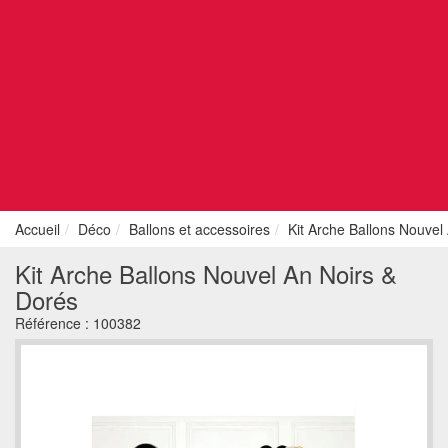
Accueil
Déco
Ballons et accessoires
Kit Arche Ballons Nouvel
Kit Arche Ballons Nouvel An Noirs &
Dorés
Référence :
100382