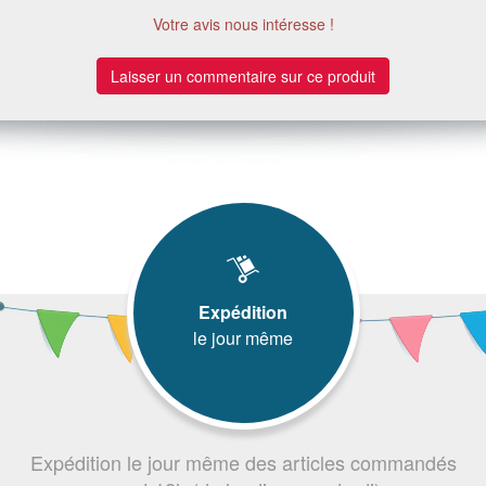
Votre avis nous intéresse !
Laisser un commentaire sur ce produit
Expédition
le jour même
Expédition le jour même des articles commandés