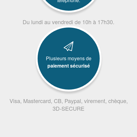
téléphone.
Du lundi au vendredi de 10h à 17h30.
Plusieurs moyens de
paiement sécurisé
Visa, Mastercard, CB, Paypal, virement, chèque,
3D-SECURE