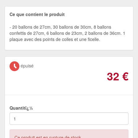
Ce que contient le produit
20 ballons de 27cm, 30 ballons de 30cm, 8 ballons
confettis de 27cm, 6 ballons de 23cm, 2 ballons de 36cm. 1
plaque avec des points de colles et une ficelle.
épuisé
32
€
Quantitï¿½
Ce produit est en rupture de stock.