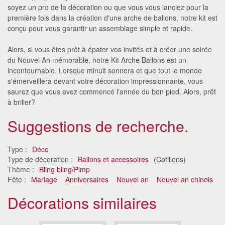
soyez un pro de la décoration ou que vous vous lanciez pour la
première fois dans la création d'une arche de ballons, notre kit est
conçu pour vous garantir un assemblage simple et rapide.
Alors, si vous êtes prêt à épater vos invités et à créer une soirée
du Nouvel An mémorable, notre Kit Arche Ballons est un
incontournable. Lorsque minuit sonnera et que tout le monde
s'émerveillera devant votre décoration impressionnante, vous
saurez que vous avez commencé l'année du bon pied. Alors, prêt
à briller?
Suggestions de recherche.
Type :
Déco
Type de décoration :
Ballons et accessoires
(Cotillons)
Thème :
Bling bling/Pimp
Fête :
Mariage
Anniversaires
Nouvel an
Nouvel an chinois
Décorations similaires