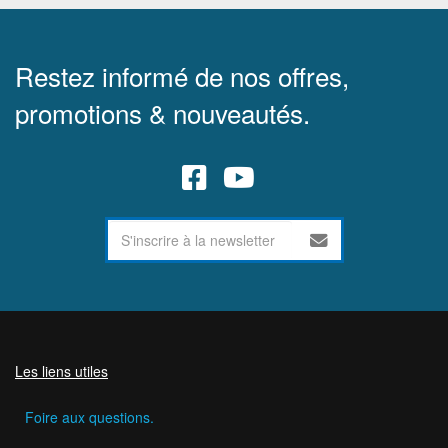
Restez informé de nos offres,
promotions & nouveautés.
Les liens utiles
Foire aux questions.