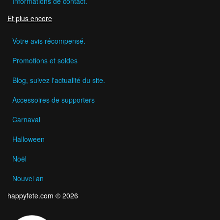
Informations de contact.
Et plus encore
Votre avis récompensé.
Promotions et soldes
Blog, suivez l'actualité du site.
Accessoires de supporters
Carnaval
Halloween
Noël
Nouvel an
happyfete.com © 2026