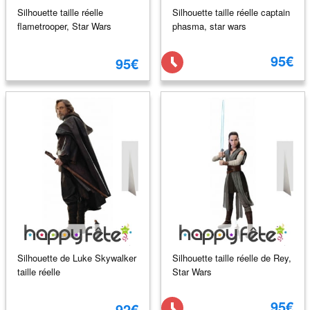
Silhouette taille réelle
Silhouette taille réelle captain
flametrooper, Star Wars
phasma, star wars
95€
95€
Silhouette de Luke Skywalker
Silhouette taille réelle de Rey,
taille réelle
Star Wars
95€
92€