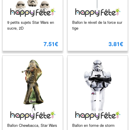
9 petits sujets Star Wars en
Ballon le réveil de la force sur
sucre, 2D
tige
7.51€
3.81€
Ballon Chewbacca, Star Wars
Ballon en forme de storm