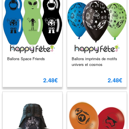
Ballons Space Friends
Ballons imprimés de motifs
univers et cosmos
2.48€
2.48€