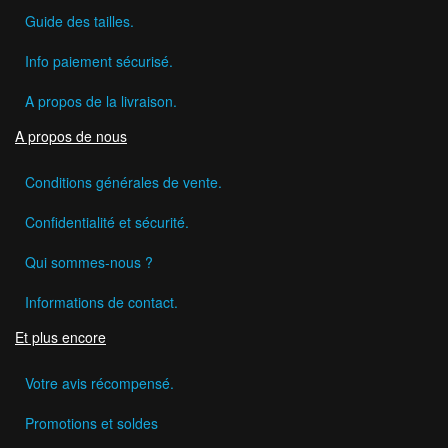
Guide des tailles.
Info paiement sécurisé.
A propos de la livraison.
A propos de nous
Conditions générales de vente.
Confidentialité et sécurité.
Qui sommes-nous ?
Informations de contact.
Et plus encore
Votre avis récompensé.
Promotions et soldes