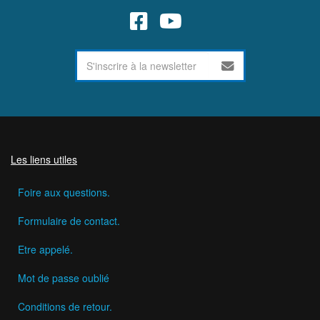
Les liens utiles
Foire aux questions.
Formulaire de contact.
Etre appelé.
Mot de passe oublié
Conditions de retour.