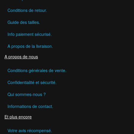
Conditions de retour.
Guide des tailles.
Info paiement sécurisé.
A propos de la livraison.
A propos de nous
Conditions générales de vente.
Confidentialité et sécurité.
Qui sommes-nous ?
Informations de contact.
Et plus encore
Votre avis récompensé.