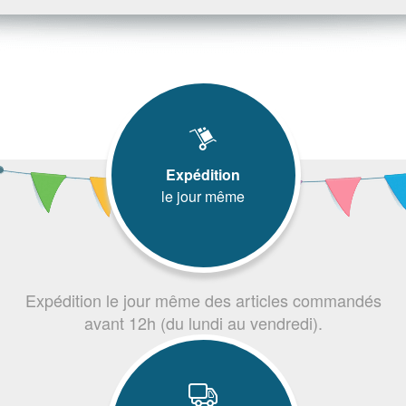
Expédition
le jour même
Expédition le jour même des articles commandés
avant 12h (du lundi au vendredi).