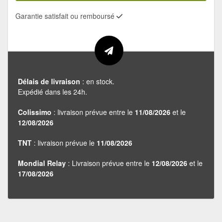
Garantie satisfait ou remboursé
Délais de livraison
: en stock.
Expédié dans les 24h.
Colissimo
: livraison prévue entre le
11/08/2026
et le
12/08/2026
TNT
: livraison prévue le
11/08/2026
Mondial Relay
: Livraison prévue entre le
12/08/2026
et le
17/08/2026