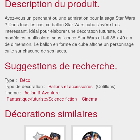
Description du produit.
Avez-vous un penchant ou une admiration pour la saga Star Wars
? Dans tous les cas, ce ballon Star Wars cube s'avère très
intéressant. Idéal pour élaborer une décoration futuriste, ce
modèle est multicolore, sous licence Star Wars et fait 38 x 40 cm
de dimension. Le ballon en forme de cube affiche un personnage
culte sur chacune de ses faces.
Suggestions de recherche.
Type :
Déco
Type de décoration :
Ballons et accessoires
(Cotillons)
Thème :
Action & Aventure
Fantastique/futuriste/Science fiction
Cinéma
Décorations similaires