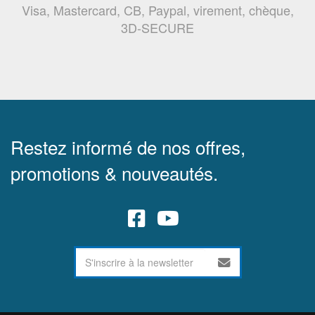
Visa, Mastercard, CB, Paypal, virement, chèque,
3D-SECURE
Restez informé de nos offres,
promotions & nouveautés.