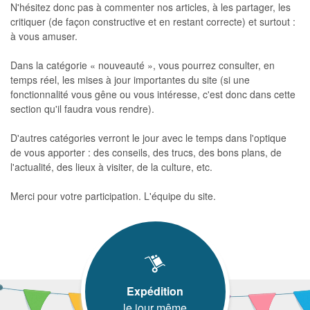
N'hésitez donc pas à commenter nos articles, à les partager, les
critiquer (de façon constructive et en restant correcte) et surtout :
à vous amuser.
Dans la catégorie « nouveauté », vous pourrez consulter, en
temps réel, les mises à jour importantes du site (si une
fonctionnalité vous gêne ou vous intéresse, c'est donc dans cette
section qu'il faudra vous rendre).
D'autres catégories verront le jour avec le temps dans l'optique
de vous apporter : des conseils, des trucs, des bons plans, de
l'actualité, des lieux à visiter, de la culture, etc.
Merci pour votre participation. L'équipe du site.
Expédition
le jour même