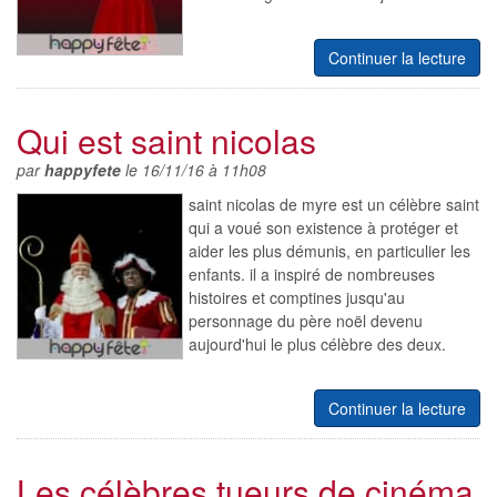
Continuer la lecture
Qui est saint nicolas
par
happyfete
le 16/11/16 à 11h08
saint nicolas de myre est un célèbre saint
qui a voué son existence à protéger et
aider les plus démunis, en particulier les
enfants. il a inspiré de nombreuses
histoires et comptines jusqu'au
personnage du père noël devenu
aujourd'hui le plus célèbre des deux.
Continuer la lecture
Les célèbres tueurs de cinéma