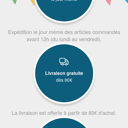
Expédition le jour même des articles commandés
avant 12h (du lundi au vendredi).
Livraison gratuite
dès 80€
La livraison est offerte à partir de 80€ d'achat.