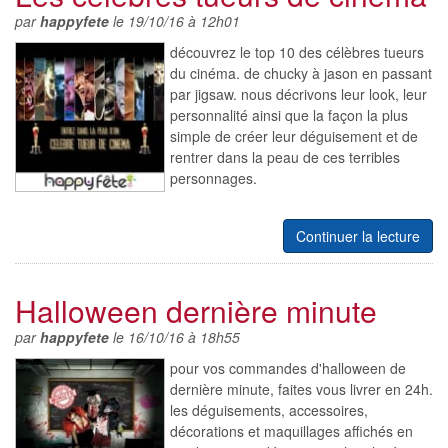
par
happyfete
le 19/10/16 à 12h01
découvrez le top 10 des célèbres tueurs
du cinéma. de chucky à jason en passant
par jigsaw. nous décrivons leur look, leur
personnalité ainsi que la façon la plus
simple de créer leur déguisement et de
rentrer dans la peau de ces terribles
personnages.
Continuer la lecture
Halloween dernière minute
par
happyfete
le 16/10/16 à 18h55
pour vos commandes d'halloween de
dernière minute, faites vous livrer en 24h.
les déguisements, accessoires,
décorations et maquillages affichés en