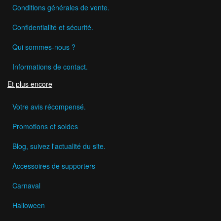
Conditions générales de vente.
Confidentialité et sécurité.
Qui sommes-nous ?
Informations de contact.
Et plus encore
Votre avis récompensé.
Promotions et soldes
Blog, suivez l'actualité du site.
Accessoires de supporters
Carnaval
Halloween