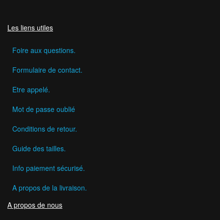
Les liens utiles
Foire aux questions.
Formulaire de contact.
Etre appelé.
Mot de passe oublié
Conditions de retour.
Guide des tailles.
Info paiement sécurisé.
A propos de la livraison.
A propos de nous