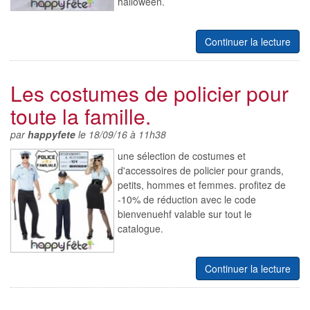
halloween.
Continuer la lecture
Les costumes de policier pour
toute la famille.
par
happyfete
le 18/09/16 à 11h38
une sélection de costumes et
d'accessoires de policier pour grands,
petits, hommes et femmes. profitez de
-10% de réduction avec le code
bienvenuehf valable sur tout le
catalogue.
Continuer la lecture