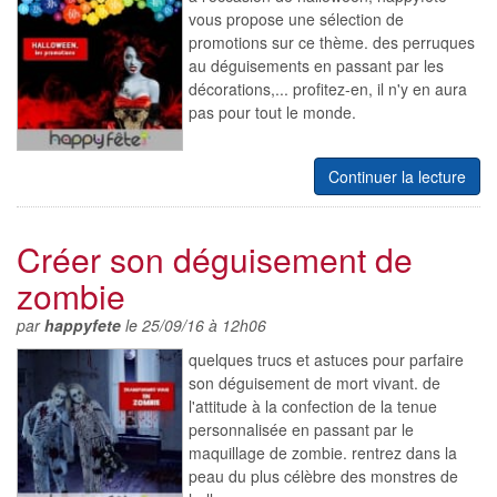
vous propose une sélection de
promotions sur ce thème. des perruques
au déguisements en passant par les
décorations,... profitez-en, il n'y en aura
pas pour tout le monde.
Continuer la lecture
Créer son déguisement de
zombie
par
happyfete
le 25/09/16 à 12h06
quelques trucs et astuces pour parfaire
son déguisement de mort vivant. de
l'attitude à la confection de la tenue
personnalisée en passant par le
maquillage de zombie. rentrez dans la
peau du plus célèbre des monstres de