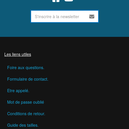
Les liens utiles
Foire aux questions.
Formulaire de contact.
Etre appelé.
Mot de passe oublié
Conditions de retour.
Guide des tailles.