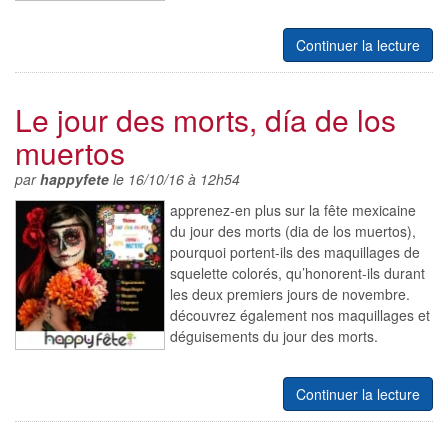
Continuer la lecture
Le jour des morts, día de los
muertos
par
happyfete
le 16/10/16 à 12h54
apprenez-en plus sur la fête mexicaine
du jour des morts (dia de los muertos),
pourquoi portent-ils des maquillages de
squelette colorés, qu’honorent-ils durant
les deux premiers jours de novembre.
découvrez également nos maquillages et
déguisements du jour des morts.
Continuer la lecture