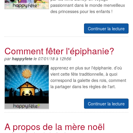
passionnant dans le monde merveilleux
des princesses pour les enfants !
Continuer la lecture
Comment fêter l'épiphanie?
par
happyfete
le 07/01/18 à 12h56
apprenez en plus sur l'épiphanie. d’où
vient cette fête traditionnelle, à quoi
correspond la galette des rois, comment
la partager dans les règles de l'art.
Continuer la lecture
A propos de la mère noël