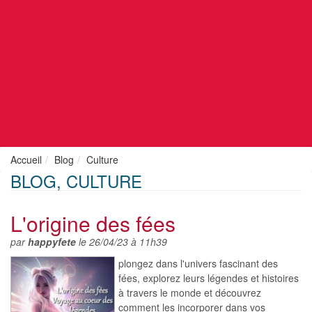
Accueil
Blog
Culture
BLOG, CULTURE
L'origine des fées
par
happyfete
le 26/04/23 à 11h39
plongez dans l'univers fascinant des
fées, explorez leurs légendes et histoires
à travers le monde et découvrez
comment les incorporer dans vos