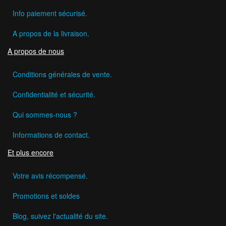
Info paiement sécurisé.
A propos de la livraison.
A propos de nous
Conditions générales de vente.
Confidentialité et sécurité.
Qui sommes-nous ?
Informations de contact.
Et plus encore
Votre avis récompensé.
Promotions et soldes
Blog, suivez l'actualité du site.