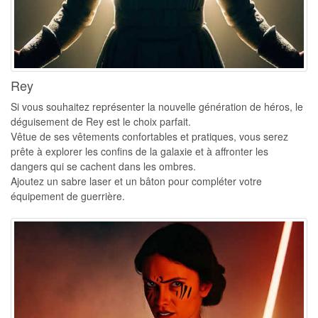
Rey
Si vous souhaitez représenter la nouvelle génération de héros, le
déguisement de Rey est le choix parfait.
Vêtue de ses vêtements confortables et pratiques, vous serez
prête à explorer les confins de la galaxie et à affronter les
dangers qui se cachent dans les ombres.
Ajoutez un sabre laser et un bâton pour compléter votre
équipement de guerrière.