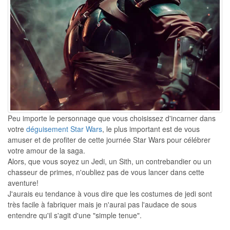
Peu importe le personnage que vous choisissez d'incarner dans
votre
déguisement Star Wars
, le plus important est de vous
amuser et de profiter de cette journée Star Wars pour célébrer
votre amour de la saga.
Alors, que vous soyez un Jedi, un Sith, un contrebandier ou un
chasseur de primes, n'oubliez pas de vous lancer dans cette
aventure!
J'aurais eu tendance à vous dire que les costumes de jedi sont
très facile à fabriquer mais je n'aurai pas l'audace de sous
entendre qu'il s'agit d'une "simple tenue".