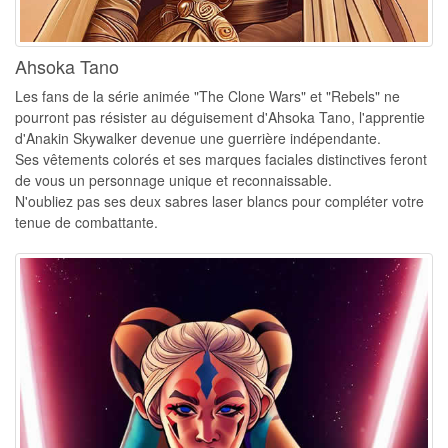
Ahsoka Tano
Les fans de la série animée "The Clone Wars" et "Rebels" ne
pourront pas résister au déguisement d'Ahsoka Tano, l'apprentie
d'Anakin Skywalker devenue une guerrière indépendante.
Ses vêtements colorés et ses marques faciales distinctives feront
de vous un personnage unique et reconnaissable.
N'oubliez pas ses deux sabres laser blancs pour compléter votre
tenue de combattante.