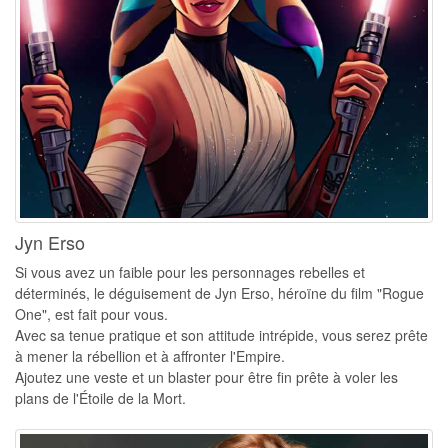
Jyn Erso
Si vous avez un faible pour les personnages rebelles et
déterminés, le déguisement de Jyn Erso, héroïne du film "Rogue
One", est fait pour vous.
Avec sa tenue pratique et son attitude intrépide, vous serez prête
à mener la rébellion et à affronter l'Empire.
Ajoutez une veste et un blaster pour être fin prête à voler les
plans de l'Étoile de la Mort.