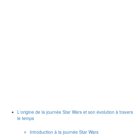
L'origine de la journée Star Wars et son évolution à travers
le temps
Introduction à la journée Star Wars