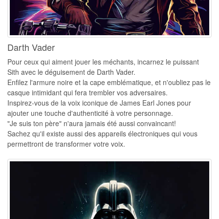
Darth Vader
Pour ceux qui aiment jouer les méchants, incarnez le puissant
Sith avec le déguisement de Darth Vader.
Enfilez l'armure noire et la cape emblématique, et n'oubliez pas le
casque intimidant qui fera trembler vos adversaires.
Inspirez-vous de la voix iconique de James Earl Jones pour
ajouter une touche d'authenticité à votre personnage.
"Je suis ton père" n'aura jamais été aussi convaincant!
Sachez qu'il existe aussi des appareils électroniques qui vous
permettront de transformer votre voix.