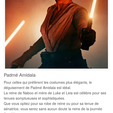
Padmé Amidala
Pour celles qui préfèrent les costumes plus élégants, le
déguisement de Padmé Amidala est idéal.
La reine de Naboo et mère de Luke et Leia est célèbre pour ses
tenues somptueuses et sophistiquées.
Que vous optiez pour sa robe de reine ou pour sa tenue de
sénatrice, vous serez sans aucun doute la reine de la journée