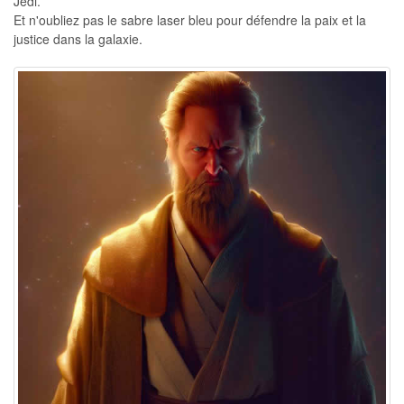
Jedi.
Et n'oubliez pas le sabre laser bleu pour défendre la paix et la
justice dans la galaxie.