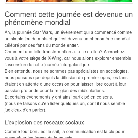
Comment cette journée est devenue un
phénomène mondial
Ah, la journée Star Wars, un événement qui a commencé comme
un simple jeu de mots et qui est devenu un phénomène mondial
célébré par des fans du monde entier.
Comment une telle transformation a-t-elle eu lieu? Accrochez-
vous à votre siège de X-Wing, car nous allons explorer ensemble
l'ascension de cette journée intergalactique.
Bien entendu, nous ne sommes pas spécialistes en sociologies,
nous pensons que depuis la diffusion du premier opus, les fans
étaient en attente d'une occasion pour laisser libre court à leur
passion profonde pour la religion des midichloriens.
Et certains évènements y ont ainsi participé en ce sens.
(nous ne faisons qu'en lister quelques un, dont il nous semble
judicieux d'en parler).
L'explosion des réseaux sociaux
Comme tout bon Jedi le sait, la communication est la clé pour
rassembler les forces de la galaxie.