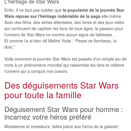
L'héritage de Star Wars
Enfin, il ne faut pas oublier que
la popularité de la journée Star
Wars repose sur l'héritage indéniable de la saga
elle-même.
Avec des films, des séries télévisées, des livres et des jeux vidéo
qui continuent de captiver les fans de tous âges, la passion pour
l'univers de Star Wars ne montre aucun signe de faiblesse.
Et comme l'a si bien dit Maître Yoda : "Passe ce flambeau, tu
dois."
Voilà comment la journée Star Wars est passée d'un simple jeu de
mots à un phénomène mondial qui rassemble les fans et célèbre
l'univers qui a conquis nos coeurs.
Des déguisements Star Wars
pour toute la famille
Déguisement Star Wars pour homme :
incarnez votre héros préféré
Mesdames et messieurs, faites place aux héros de la galaxie!