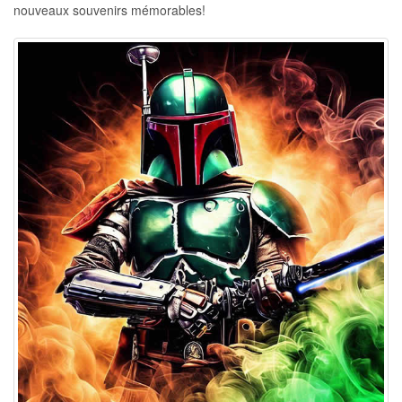
nouveaux souvenirs mémorables!