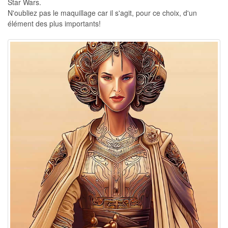
Star Wars.
N'oubliez pas le maquillage car il s'agit, pour ce choix, d'un
élément des plus importants!