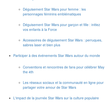
Déguisement Star Wars pour femme : les
personnages féminins emblématiques
Déguisement Star Wars pour garçon et fille : initiez
vos enfants à la Force
Accessoires de déguisement Star Wars : perruques,
sabres laser et bien plus
Participer à des événements Star Wars autour du monde
Conventions et rencontres de fans pour célébrer May
the 4th
Les réseaux sociaux et la communauté en ligne pour
partager votre amour de Star Wars
L'impact de la journée Star Wars sur la culture populaire