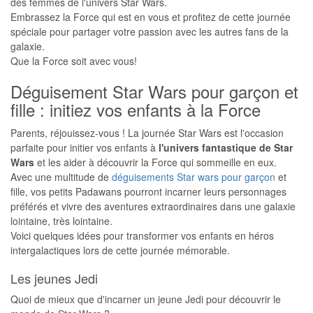
des femmes de l'univers Star Wars.
Embrassez la Force qui est en vous et profitez de cette journée
spéciale pour partager votre passion avec les autres fans de la
galaxie.
Que la Force soit avec vous!
Déguisement Star Wars pour garçon et
fille : initiez vos enfants à la Force
Parents, réjouissez-vous ! La journée Star Wars est l'occasion
parfaite pour initier vos enfants à
l'univers fantastique de Star
Wars
et les aider à découvrir la Force qui sommeille en eux.
Avec une multitude de
déguisements Star wars pour garçon
et
fille, vos petits Padawans pourront incarner leurs personnages
préférés et vivre des aventures extraordinaires dans une galaxie
lointaine, très lointaine.
Voici quelques idées pour transformer vos enfants en héros
intergalactiques lors de cette journée mémorable.
Les jeunes Jedi
Quoi de mieux que d'incarner un jeune Jedi pour découvrir le