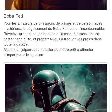
Boba Fett
Pour les amateurs de chasseurs de primes et de personnages
mystérieux, le déguisement de Boba Fett est un incontournable.
Revêtez l'armure mandalorienne et le casque distinctif de ce
personnage culte, et préparez-vous à traquer vos proies dans
toute la galaxie.
Ajoutez un jetpack et un blaster pour être prêt à affronter
n'importe quelle situation.