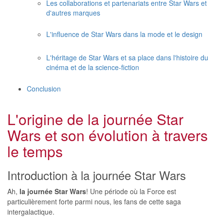
Les collaborations et partenariats entre Star Wars et
d'autres marques
L'influence de Star Wars dans la mode et le design
L'héritage de Star Wars et sa place dans l'histoire du
cinéma et de la science-fiction
Conclusion
L'origine de la journée Star
Wars et son évolution à travers
le temps
Introduction à la journée Star Wars
Ah,
la journée Star Wars
! Une période où la Force est
particulièrement forte parmi nous, les fans de cette saga
intergalactique.