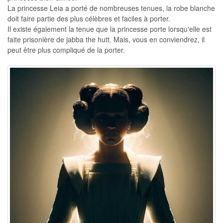
La princesse Leia a porté de nombreuses tenues, la robe blanche
doit faire partie des plus célèbres et faciles à porter.
Il existe également la tenue que la princesse porte lorsqu'elle est
faite prisonière de jabba the hutt. Mais, vous en conviendrez, il
peut être plus compliqué de la porter.