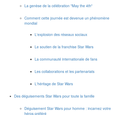
La genèse de la célébration "May the 4th"
Comment cette journée est devenue un phénomène
mondial
L'explosion des réseaux sociaux
Le soutien de la franchise Star Wars
La communauté internationale de fans
Les collaborations et les partenariats
L'héritage de Star Wars
Des déguisements Star Wars pour toute la famille
Déguisement Star Wars pour homme : incarnez votre
héros préféré