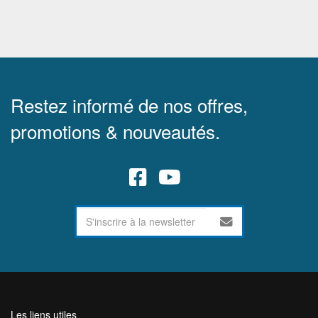
Restez informé de nos offres,
promotions & nouveautés.
Les liens utiles