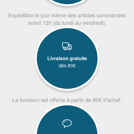
Expédition le jour même des articles commandés
avant 12h (du lundi au vendredi).
Livraison gratuite
dès 80€
La livraison est offerte à partir de 80€ d'achat.