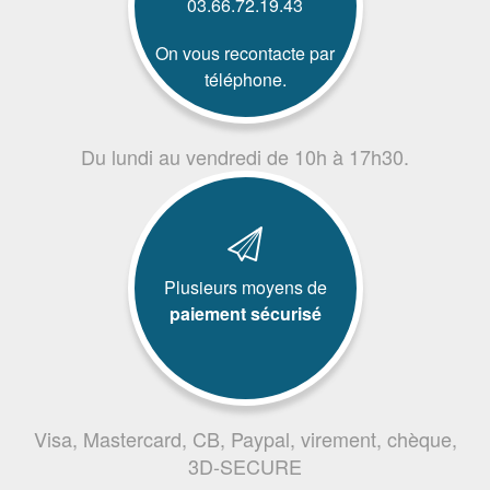
03.66.72.19.43
On vous recontacte par
téléphone.
Du lundi au vendredi de 10h à 17h30.
Plusieurs moyens de
paiement sécurisé
Visa, Mastercard, CB, Paypal, virement, chèque,
3D-SECURE