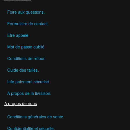
Foire aux questions.
Formulaire de contact.
Etre appelé.
Mot de passe oublié
Conditions de retour.
Guide des tailles.
Info paiement sécurisé.
A propos de la livraison.
A propos de nous
Conditions générales de vente.
Confidentialité et sécurité.