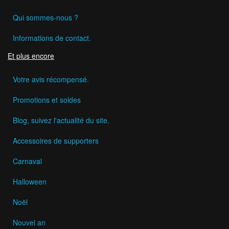
Qui sommes-nous ?
Informations de contact.
Et plus encore
Votre avis récompensé.
Promotions et soldes
Blog, suivez l'actualité du site.
Accessoires de supporters
Carnaval
Halloween
Noël
Nouvel an