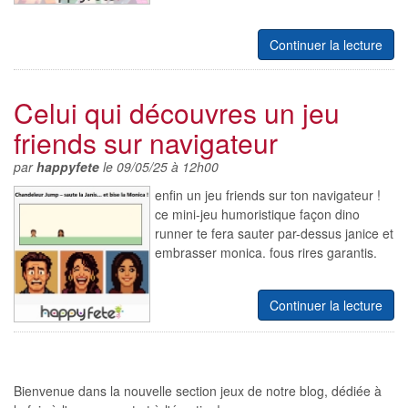
Continuer la lecture
Celui qui découvres un jeu
friends sur navigateur
par
happyfete
le 09/05/25 à 12h00
enfin un jeu friends sur ton navigateur !
ce mini-jeu humoristique façon dino
runner te fera sauter par-dessus janice et
embrasser monica. fous rires garantis.
Continuer la lecture
Bienvenue dans la nouvelle section jeux de notre blog, dédiée à