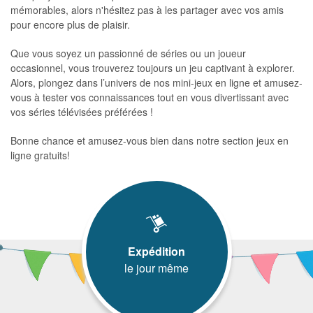
mémorables, alors n'hésitez pas à les partager avec vos amis
pour encore plus de plaisir.
Que vous soyez un passionné de séries ou un joueur
occasionnel, vous trouverez toujours un jeu captivant à explorer.
Alors, plongez dans l’univers de nos mini-jeux en ligne et amusez-
vous à tester vos connaissances tout en vous divertissant avec
vos séries télévisées préférées !
Bonne chance et amusez-vous bien dans notre section jeux en
ligne gratuits!
Expédition
le jour même