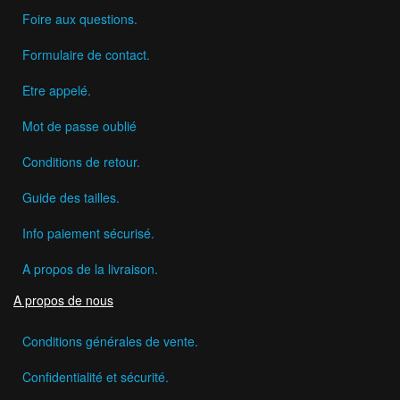
Foire aux questions.
Formulaire de contact.
Etre appelé.
Mot de passe oublié
Conditions de retour.
Guide des tailles.
Info paiement sécurisé.
A propos de la livraison.
A propos de nous
Conditions générales de vente.
Confidentialité et sécurité.