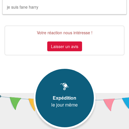
je suis fane harry
Votre réaction nous intéresse !
Laisser un avis
Expédition
le jour même