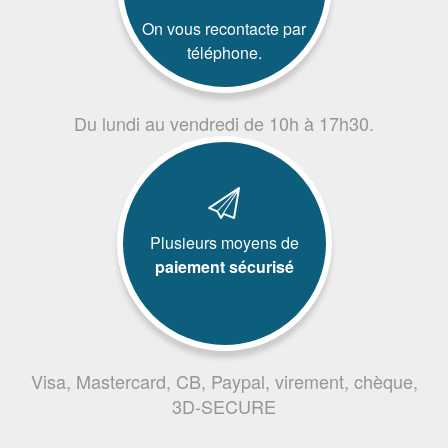
On vous recontacte par
téléphone.
Du lundi au vendredi de 10h à 17h30.
Plusieurs moyens de
paiement sécurisé
Visa, Mastercard, CB, Paypal, virement, chèque,
3D-SECURE