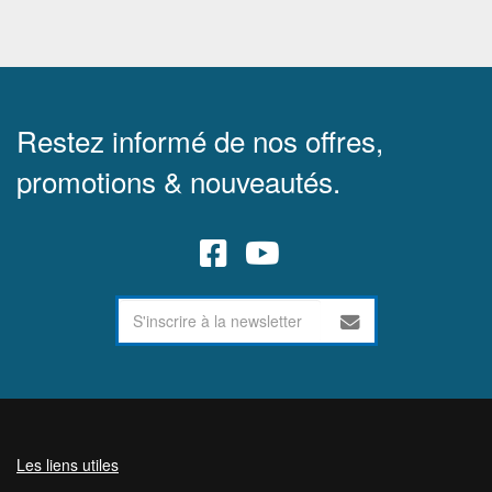
Restez informé de nos offres,
promotions & nouveautés.
Les liens utiles