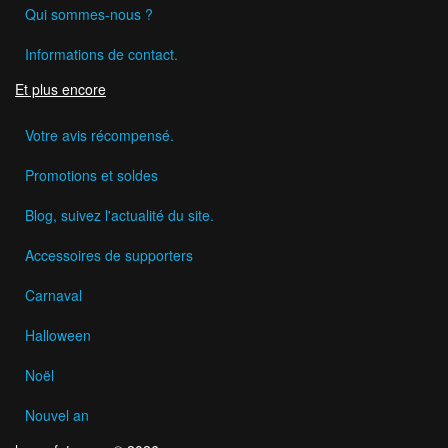
Qui sommes-nous ?
Informations de contact.
Et plus encore
Votre avis récompensé.
Promotions et soldes
Blog, suivez l'actualité du site.
Accessoires de supporters
Carnaval
Halloween
Noël
Nouvel an