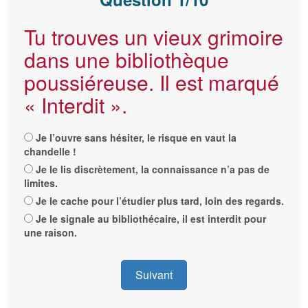
Tu trouves un vieux grimoire
dans une bibliothèque
poussiéreuse. Il est marqué
« Interdit ».
Je l’ouvre sans hésiter, le risque en vaut la
chandelle !
Je le lis discrètement, la connaissance n’a pas de
limites.
Je le cache pour l’étudier plus tard, loin des regards.
Je le signale au bibliothécaire, il est interdit pour
une raison.
Suivant