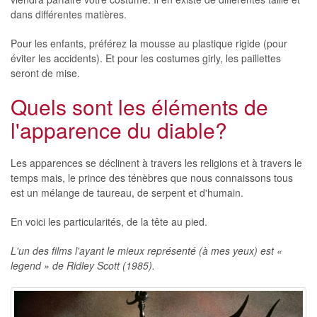
dans différentes matières.
Pour les enfants, préférez la mousse au plastique rigide (pour
éviter les accidents). Et pour les costumes girly, les paillettes
seront de mise.
Quels sont les éléments de
l'apparence du diable?
Les apparences se déclinent à travers les religions et à travers le
temps mais, le prince des ténèbres que nous connaissons tous
est un mélange de taureau, de serpent et d'humain.
En voici les particularités, de la tête au pied.
L'un des films l'ayant le mieux représenté (à mes yeux) est «
legend » de Ridley Scott (1985).