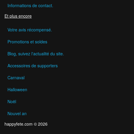
Informations de contact.
Et plus encore
Votre avis récompensé.
Promotions et soldes
Blog, suivez l'actualité du site.
Accessoires de supporters
Carnaval
Halloween
Noël
Nouvel an
happyfete.com © 2026