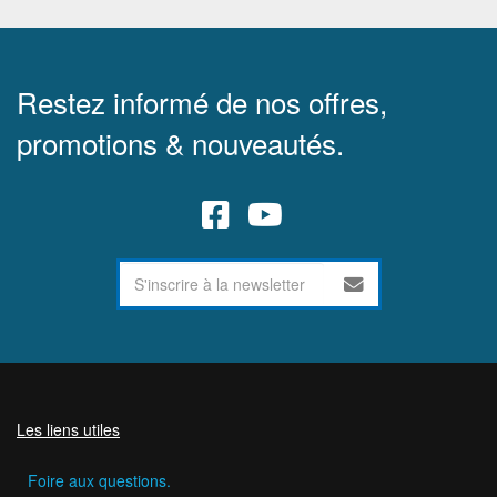
Restez informé de nos offres,
promotions & nouveautés.
Les liens utiles
Foire aux questions.