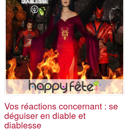
Vos réactions concernant : se
déguiser en diable et
diablesse