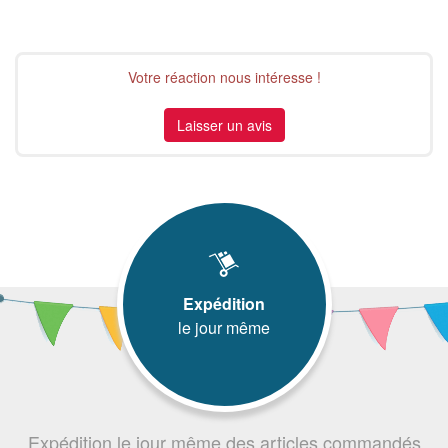
Votre réaction nous intéresse !
Laisser un avis
Expédition
le jour même
Expédition le jour même des articles commandés