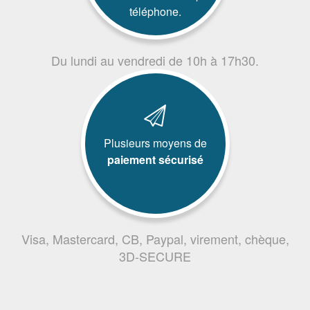
téléphone.
Du lundi au vendredi de 10h à 17h30.
Plusieurs moyens de
paiement sécurisé
Visa, Mastercard, CB, Paypal, virement, chèque,
3D-SECURE