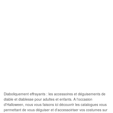
Diaboliquement effrayants : les accessoires et déguisements de
diable et diablesse pour adultes et enfants. A l'occasion
d'Halloween, nous vous faisons ici découvrir les catalogues vous
permettant de vous déguiser et d'accessoiriser vos costumes sur