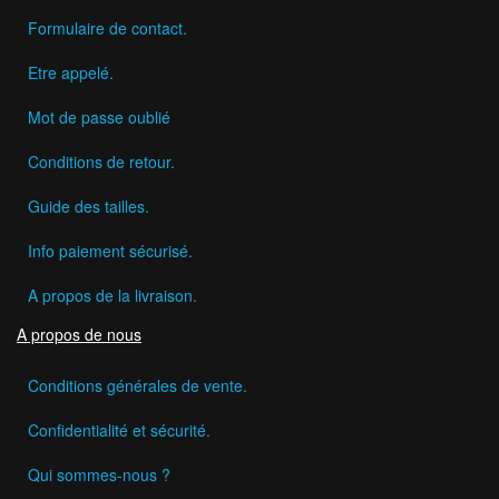
Formulaire de contact.
Etre appelé.
Mot de passe oublié
Conditions de retour.
Guide des tailles.
Info paiement sécurisé.
A propos de la livraison.
A propos de nous
Conditions générales de vente.
Confidentialité et sécurité.
Qui sommes-nous ?