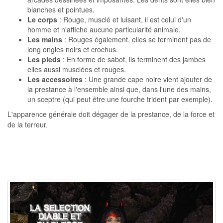
blanches et pointues.
Le corps
: Rouge, musclé et luisant, il est celui d'un
homme et n'affiche aucune particularité animale.
Les mains
: Rouges également, elles se terminent pas de
long ongles noirs et crochus.
Les pieds
: En forme de sabot, ils terminent des jambes
elles aussi musclées et rouges.
Les accessoires
: Une grande cape noire vient ajouter de
la prestance à l'ensemble ainsi que, dans l'une des mains,
un sceptre (qui peut être une fourche trident par exemple).
L'apparence générale doit dégager de la prestance, de la force et
de la terreur.