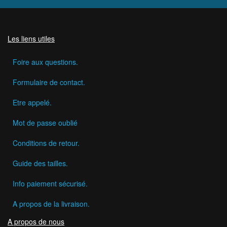
Les liens utiles
Foire aux questions.
Formulaire de contact.
Etre appelé.
Mot de passe oublié
Conditions de retour.
Guide des tailles.
Info paiement sécurisé.
A propos de la livraison.
A propos de nous