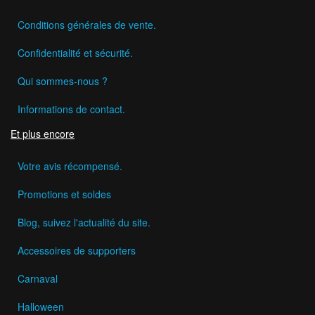
Conditions générales de vente.
Confidentialité et sécurité.
Qui sommes-nous ?
Informations de contact.
Et plus encore
Votre avis récompensé.
Promotions et soldes
Blog, suivez l'actualité du site.
Accessoires de supporters
Carnaval
Halloween