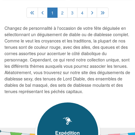
1
2
3
4
Changez de personnalité à l'occasion de votre fête déguisée en
sélectionnant un déguisement de diable ou de diablesse complet.
Comme le veut les croyances et les traditions, la plupart de nos
tenues sont de couleur rouge, avec des ailes, des queues et des
cornes assorties pour accentuer le côté diabolique du
personnage. Cependant, ce qui rend notre collection unique, sont
les différents thèmes auxquels vous pourrez associer les tenues.
Aléatoirement, vous trouverez sur notre site des déguisements de
diablesse sexy, des tenues de Lord Diable, des ensembles de
diables de bal masqué, des sets de diablesse moulants et des
tenues représentant les péchés capitaux.
Expédition