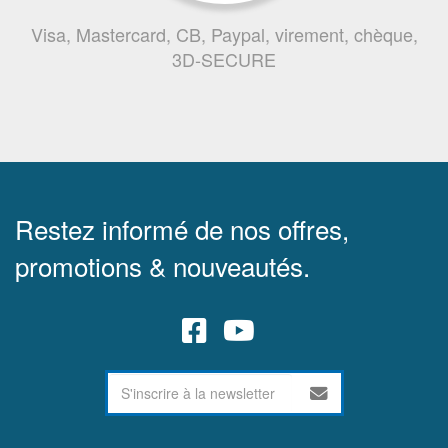
Visa, Mastercard, CB, Paypal, virement, chèque,
3D-SECURE
Restez informé de nos offres,
promotions & nouveautés.