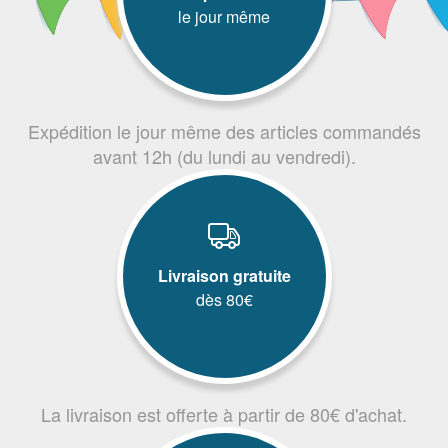
le jour même
Expédition le jour même des articles commandés
avant 12h (du lundi au vendredi).
Livraison gratuite
dès 80€
La livraison est offerte à partir de 80€ d'achat.