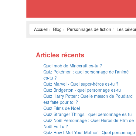
Accueil
Blog
Personnages de fiction
Les célèb
Articles récents
Quel mob de Minecraft es-tu ?
Quiz Pokémon : quel personnage de l'animé
es-tu ?
Quiz Marvel - Quel super-héros es-tu ?
Quiz Bridgerton - quel personnage es-tu
Quiz Harry Potter : Quelle maison de Poudlard
est faite pour toi ?
Quiz Films de Noël
Quiz Stranger Things - quel personnage es-tu
Quiz Noël Personnage : Quel Héros de Film de
Noël Es-Tu ?
Quiz How I Met Your Mother - Quel personnage