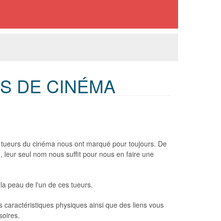
S DE CINÉMA
es tueurs du cinéma nous ont marqué pour toujours. De
leur seul nom nous suffit pour nous en faire une
la peau de l'un de ces tueurs.
s caractéristiques physiques ainsi que des liens vous
soires.