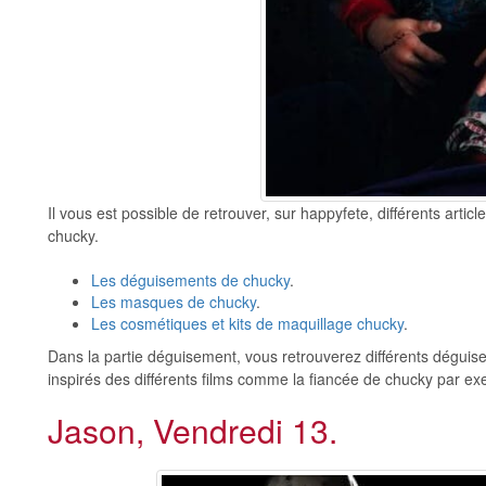
Il vous est possible de retrouver, sur happyfete, différents art
chucky.
Les déguisements de chucky
.
Les masques de chucky
.
Les cosmétiques et kits de maquillage chucky
.
Dans la partie déguisement, vous retrouverez différents dégu
inspirés des différents films comme la fiancée de chucky par ex
Jason, Vendredi 13.