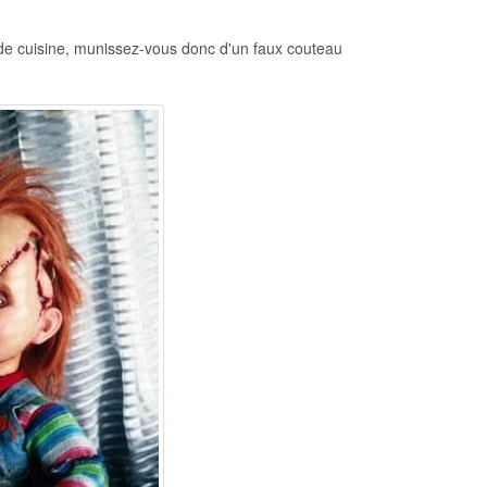
de cuisine, munissez-vous donc d'un faux couteau