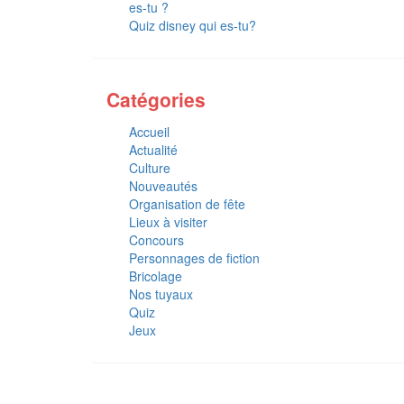
es-tu ?
Quiz disney qui es-tu?
Catégories
Accueil
Actualité
Culture
Nouveautés
Organisation de fête
Lieux à visiter
Concours
Personnages de fiction
Bricolage
Nos tuyaux
Quiz
Jeux