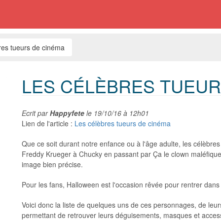
res tueurs de cinéma
LES CÉLÈBRES TUEUR
Ecrit par
Happyfete
le
19/10/16 à 12h01
Lien de l'article :
Les célèbres tueurs de cinéma
Que ce soit durant notre enfance ou à l'âge adulte, les célèbr
Freddy Krueger à Chucky en passant par Ça le clown maléfique, 
image bien précise.
Pour les fans, Halloween est l'occasion rêvée pour rentrer dans 
Voici donc la liste de quelques uns de ces personnages, de leur
permettant de retrouver leurs déguisements, masques et acces