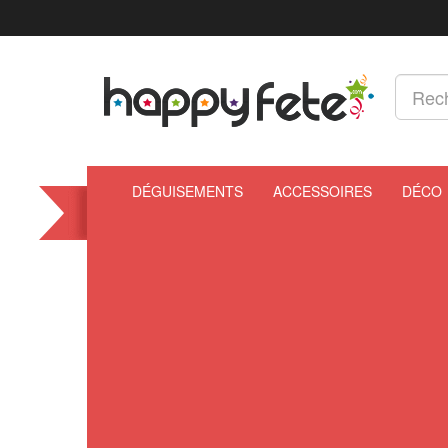
DÉGUISEMENTS
ACCESSOIRES
DÉCO