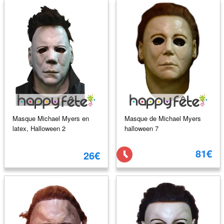
Masque Michael Myers en
Masque de Michael Myers
latex, Halloween 2
halloween 7
81€
26€