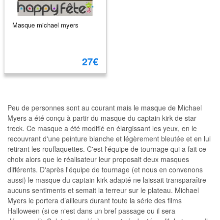
Masque michael myers
27€
Peu de personnes sont au courant mais le masque de Michael
Myers a été conçu à partir du masque du captain kirk de star
treck. Ce masque a été modifié en élargissant les yeux, en le
recouvrant d'une peinture blanche et légèrement bleutée et en lui
retirant les rouflaquettes. C'est l'équipe de tournage qui a fait ce
choix alors que le réalisateur leur proposait deux masques
différents. D'après l'équipe de tournage (et nous en convenons
aussi) le masque du captain kirk adapté ne laissait transparaître
aucuns sentiments et semait la terreur sur le plateau. Michael
Myers le portera d’ailleurs durant toute la série des films
Halloween (si ce n'est dans un bref passage ou il sera