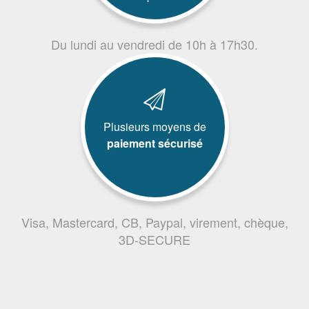
Du lundi au vendredi de 10h à 17h30.
Plusieurs moyens de
paiement sécurisé
Visa, Mastercard, CB, Paypal, virement, chèque,
3D-SECURE