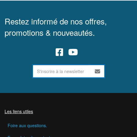
Restez informé de nos offres,
promotions & nouveautés.
Les liens utiles
Foire aux questions.