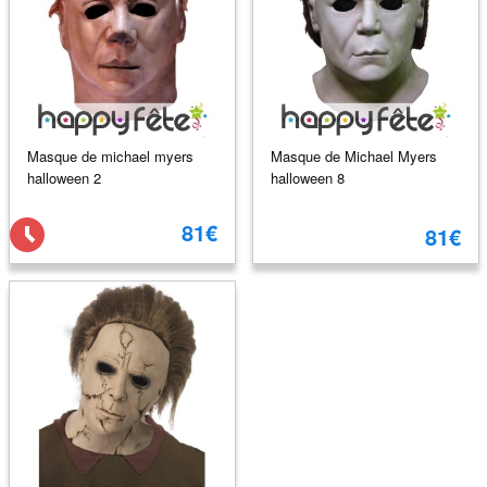
Masque de michael myers
Masque de Michael Myers
halloween 2
halloween 8
81€
81€