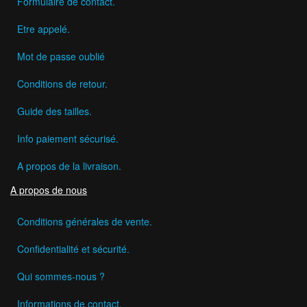
Formulaire de contact.
Etre appelé.
Mot de passe oublié
Conditions de retour.
Guide des tailles.
Info paiement sécurisé.
A propos de la livraison.
A propos de nous
Conditions générales de vente.
Confidentialité et sécurité.
Qui sommes-nous ?
Informations de contact.