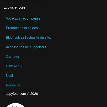
Et plus encore
Votre avis récompensé.
Promotions et soldes
Blog, suivez l'actualité du site.
Accessoires de supporters
Carnaval
Halloween
Noël
Nouvel an
happyfete.com © 2026