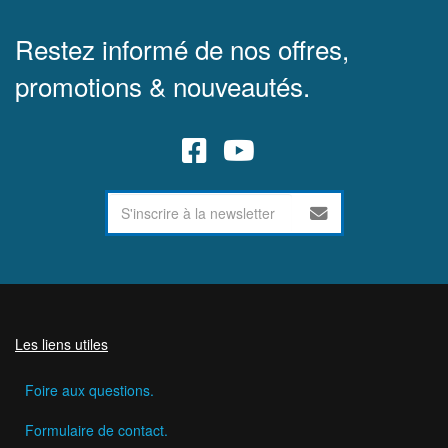
Restez informé de nos offres,
promotions & nouveautés.
Les liens utiles
Foire aux questions.
Formulaire de contact.