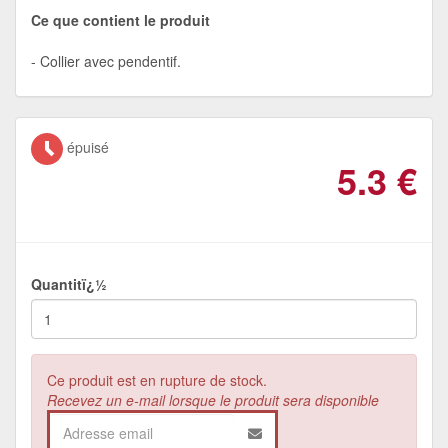
Ce que contient le produit
Collier avec pendentif.
épuisé
5.3
€
Quantitï¿½
Ce produit est en rupture de stock.
Recevez un e-mail lorsque le produit sera disponible