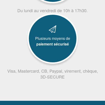
Du lundi au vendredi de 10h à 17h30.
Plusieurs moyens de
paiement sécurisé
Visa, Mastercard, CB, Paypal, virement, chèque,
3D-SECURE