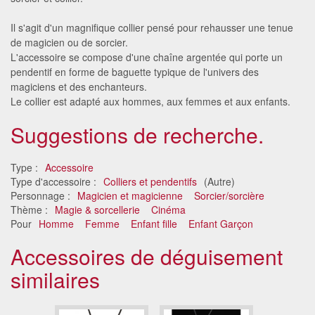
Il s'agit d'un magnifique collier pensé pour rehausser une tenue
de magicien ou de sorcier.
L'accessoire se compose d'une chaîne argentée qui porte un
pendentif en forme de baguette typique de l'univers des
magiciens et des enchanteurs.
Le collier est adapté aux hommes, aux femmes et aux enfants.
Suggestions de recherche.
Type :
Accessoire
Type d'accessoire :
Colliers et pendentifs
(Autre)
Personnage :
Magicien et magicienne
Sorcier/sorcière
Thème :
Magie & sorcellerie
Cinéma
Pour
Homme
Femme
Enfant fille
Enfant Garçon
Accessoires de déguisement
similaires