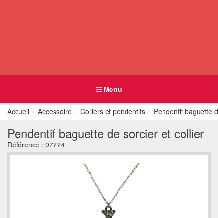
Menu
Accueil
Accessoire
Colliers et pendentifs
Pendentif baguette de
Pendentif baguette de sorcier et collier
Référence :
97774