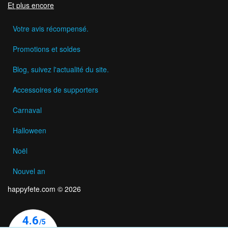
Et plus encore
Votre avis récompensé.
Promotions et soldes
Blog, suivez l'actualité du site.
Accessoires de supporters
Carnaval
Halloween
Noël
Nouvel an
happyfete.com © 2026