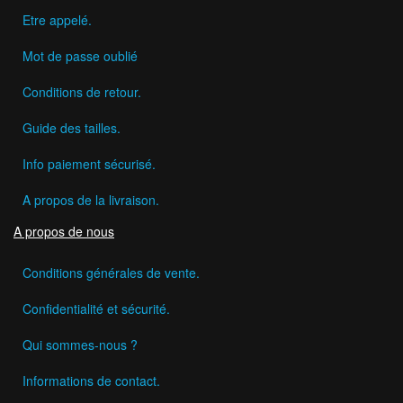
Etre appelé.
Mot de passe oublié
Conditions de retour.
Guide des tailles.
Info paiement sécurisé.
A propos de la livraison.
A propos de nous
Conditions générales de vente.
Confidentialité et sécurité.
Qui sommes-nous ?
Informations de contact.