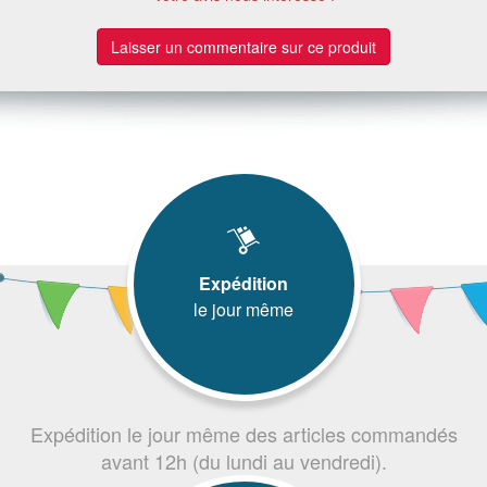
Laisser un commentaire sur ce produit
Expédition
le jour même
Expédition le jour même des articles commandés
avant 12h (du lundi au vendredi).