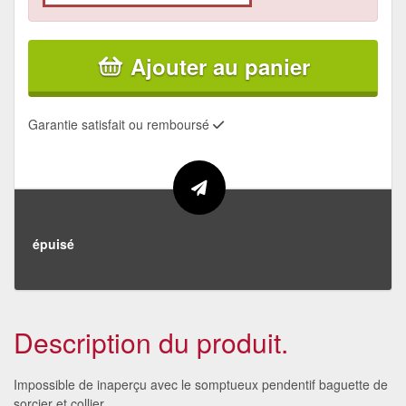
Ajouter au panier
Garantie satisfait ou remboursé
épuisé
Description du produit.
Impossible de inaperçu avec le somptueux pendentif baguette de
sorcier et collier.