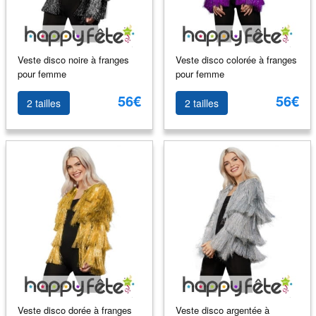
Veste disco noire à franges
Veste disco colorée à franges
pour femme
pour femme
56€
56€
2 tailles
2 tailles
Veste disco dorée à franges
Veste disco argentée à