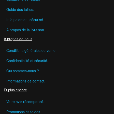
Guide des tailles.
Info paiement sécurisé.
A propos de la livraison.
A propos de nous
Conditions générales de vente.
Confidentialité et sécurité.
Qui sommes-nous ?
Informations de contact.
Et plus encore
Votre avis récompensé.
Promotions et soldes