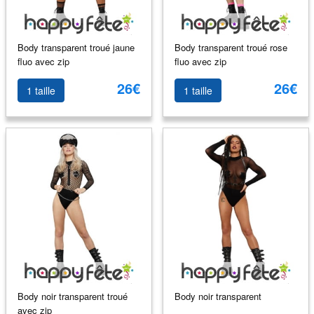
Body transparent troué jaune
Body transparent troué rose
fluo avec zip
fluo avec zip
26€
26€
1 taille
1 taille
Body noir transparent troué
Body noir transparent
avec zip