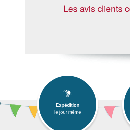
Les avis clients
Expédition
le jour même