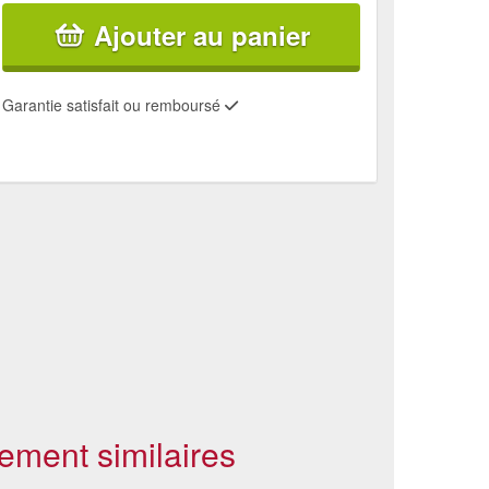
Ajouter au panier
Garantie satisfait ou remboursé
ement similaires