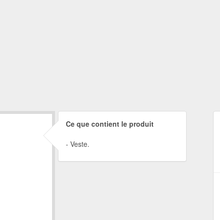
Ce que contient le produit
Veste.