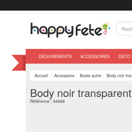
DÉGUISEMENTS
ACCESSOIRES
DÉCO
Accueil
Accessoire
Buste autre
Body noir tra
Body noir transparent
Référence :
94068