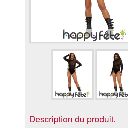
Description du produit.