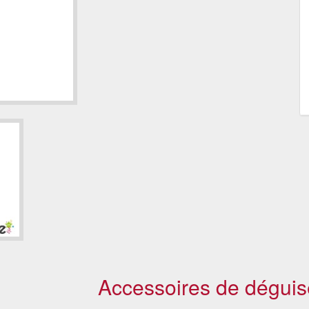
Accessoires de déguis