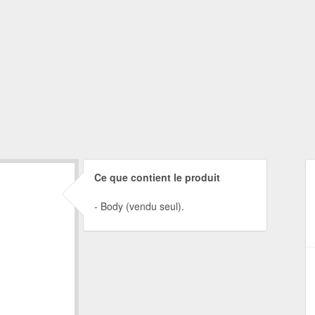
Ce que contient le produit
Body (vendu seul).