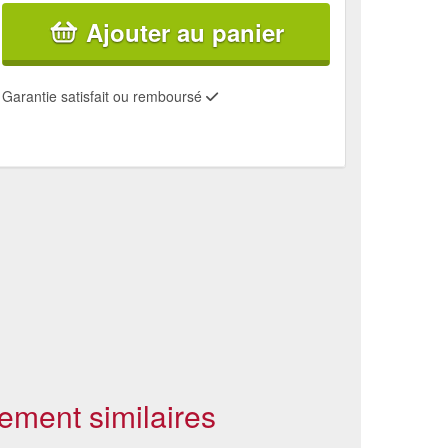
Ajouter au panier
Garantie satisfait ou remboursé
ement similaires