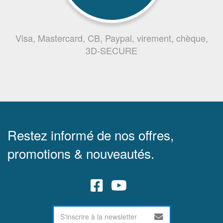
Visa, Mastercard, CB, Paypal, virement, chèque,
3D-SECURE
Restez informé de nos offres,
promotions & nouveautés.