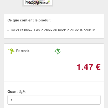
Ce que contient le produit
Collier rainbow. Pas le choix du modèle ou de la couleur
En stock.
1.47
€
Quantitï¿½