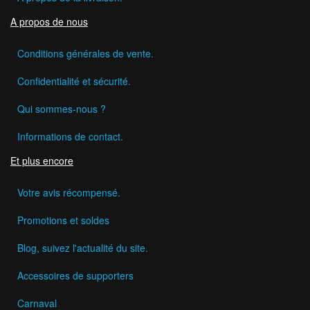
A propos de nous
Conditions générales de vente.
Confidentialité et sécurité.
Qui sommes-nous ?
Informations de contact.
Et plus encore
Votre avis récompensé.
Promotions et soldes
Blog, suivez l'actualité du site.
Accessoires de supporters
Carnaval