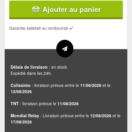
Ajouter au panier
Garantie satisfait ou remboursé
Délais de livraison
: en stock.
Expédié dans les 24h.
Colissimo
: livraison prévue entre le
11/08/2026
et le
12/08/2026
TNT
: livraison prévue le
11/08/2026
Mondial Relay
: Livraison prévue entre le
12/08/2026
et le
17/08/2026