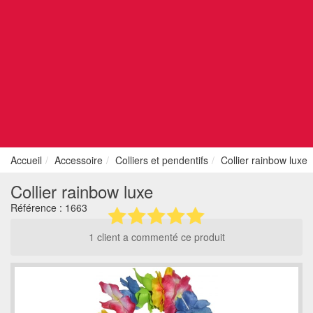
Accueil
Accessoire
Colliers et pendentifs
Collier rainbow luxe
Collier rainbow luxe
Référence :
1663
1 client a commenté ce produit