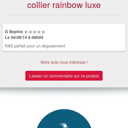
collier rainbow luxe
G Sophie
Le
04/08/14 à 08h04
RAS parfait pour un deguisement
Votre avis nous intéresse !
Laisser un commentaire sur ce produit