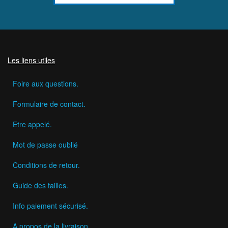
Les liens utiles
Foire aux questions.
Formulaire de contact.
Etre appelé.
Mot de passe oublié
Conditions de retour.
Guide des tailles.
Info paiement sécurisé.
A propos de la livraison.