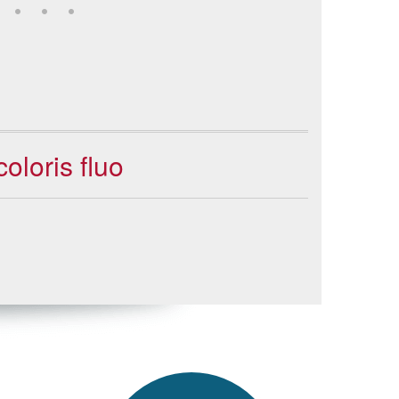
oloris fluo