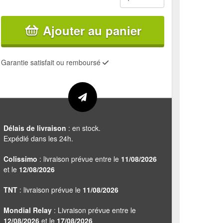
Ajouter au panier
Garantie satisfait ou remboursé
Délais de livraison
: en stock.
Expédié dans les 24h.
Colissimo
: livraison prévue entre le
11/08/2026
et le
12/08/2026
TNT
: livraison prévue le
11/08/2026
Mondial Relay
: Livraison prévue entre le
12/08/2026
et le
17/08/2026