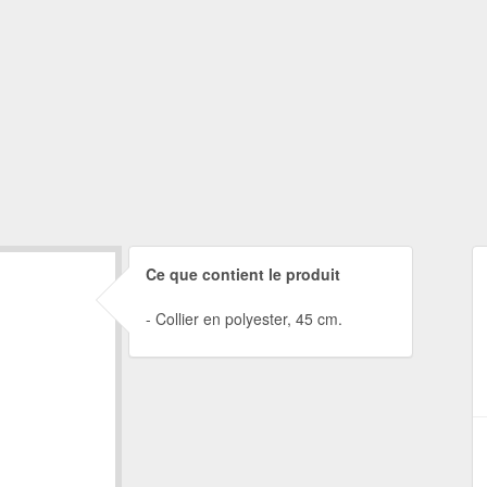
Ce que contient le produit
Collier en polyester, 45 cm.