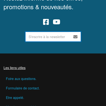
promotions & nouveautés.
Les liens utiles
Foire aux questions.
Formulaire de contact.
Etre appelé.