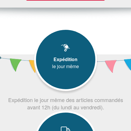
Expédition
le jour même
Expédition le jour même des articles commandés
avant 12h (du lundi au vendredi).