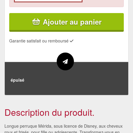
Ajouter au panier
Garantie satisfait ou remboursé
épuisé
Description du produit.
Longue perruque Mérida, sous licence de Disney, aux cheveux
roux et frisés, pour fille ou adolescente. Transformez-vous en