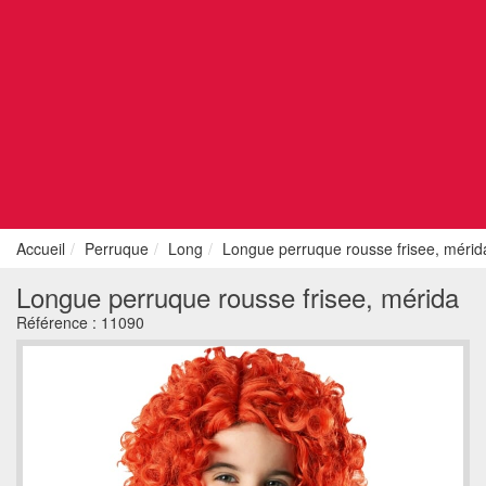
Accueil
Perruque
Long
Longue perruque rousse frisee, mérid
Longue perruque rousse frisee, mérida
Référence :
11090