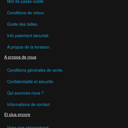
Mot de passe oublié
Conditions de retour.
Guide des tailles.
Info paiement sécurisé.
A propos de la livraison.
A propos de nous
Conditions générales de vente.
Confidentialité et sécurité.
Qui sommes-nous ?
Informations de contact.
Et plus encore
Votre avis récompensé.