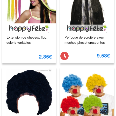
Extension de cheveux fluo,
Perruque de sorcière avec
coloris variables
mèches phosphorescentes
9.58€
2.85€