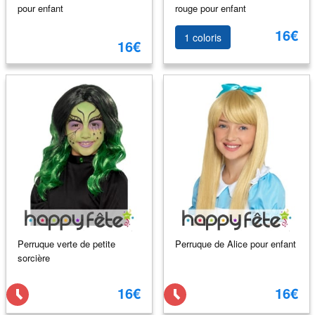
pour enfant
rouge pour enfant
16€
1 coloris
16€
Perruque verte de petite
Perruque de Alice pour enfant
sorcière
16€
16€