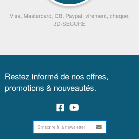
Visa, Mastercard, CB, Paypal, virement, chèque,
3D-SECURE
Restez informé de nos offres,
promotions & nouveautés.