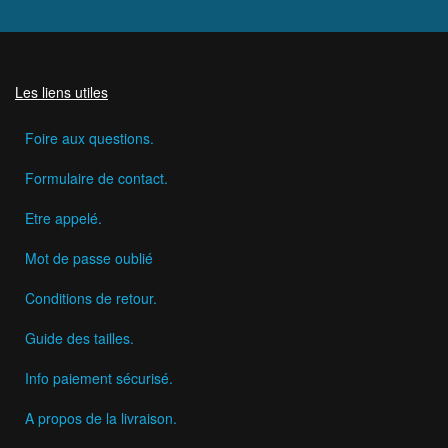
Les liens utiles
Foire aux questions.
Formulaire de contact.
Etre appelé.
Mot de passe oublié
Conditions de retour.
Guide des tailles.
Info paiement sécurisé.
A propos de la livraison.