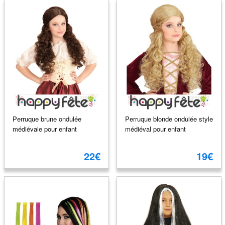
Perruque brune ondulée
Perruque blonde ondulée style
médiévale pour enfant
médiéval pour enfant
22€
19€