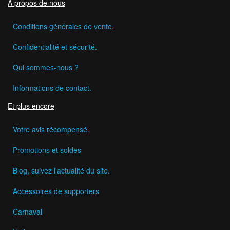
A propos de nous
Conditions générales de vente.
Confidentialité et sécurité.
Qui sommes-nous ?
Informations de contact.
Et plus encore
Votre avis récompensé.
Promotions et soldes
Blog, suivez l'actualité du site.
Accessoires de supporters
Carnaval