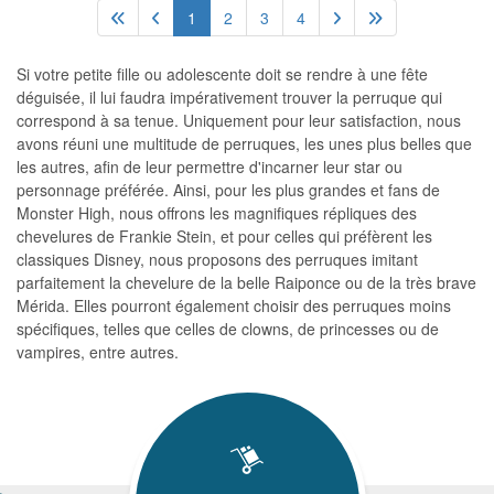
1
2
3
4
Si votre petite fille ou adolescente doit se rendre à une fête
déguisée, il lui faudra impérativement trouver la perruque qui
correspond à sa tenue. Uniquement pour leur satisfaction, nous
avons réuni une multitude de perruques, les unes plus belles que
les autres, afin de leur permettre d'incarner leur star ou
personnage préférée. Ainsi, pour les plus grandes et fans de
Monster High, nous offrons les magnifiques répliques des
chevelures de Frankie Stein, et pour celles qui préfèrent les
classiques Disney, nous proposons des perruques imitant
parfaitement la chevelure de la belle Raiponce ou de la très brave
Mérida. Elles pourront également choisir des perruques moins
spécifiques, telles que celles de clowns, de princesses ou de
vampires, entre autres.