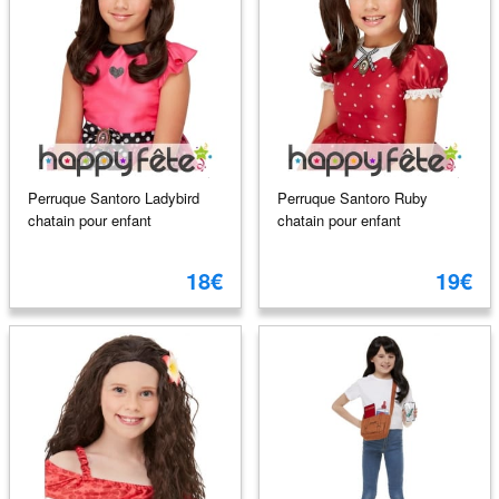
Perruque Santoro Ladybird
Perruque Santoro Ruby
chatain pour enfant
chatain pour enfant
18€
19€