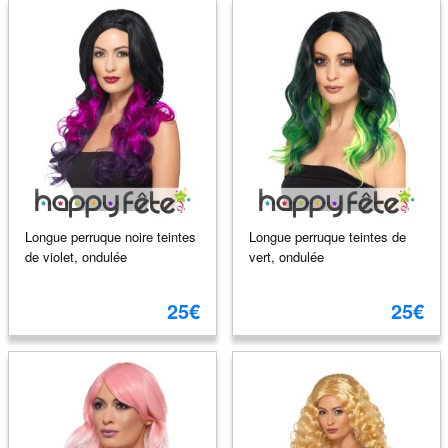
Longue perruque noire teintes
Longue perruque teintes de
de violet, ondulée
vert, ondulée
25€
25€