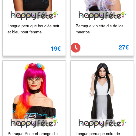
Longue perruque bouclée noir
Perruque violette dia de los
et bleu pour femme
muertos
27€
19€
Perruque Rose et orange dia
Longue perruque noire de