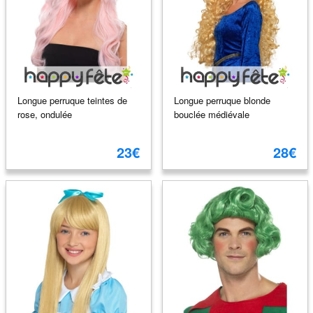
Longue perruque teintes de
Longue perruque blonde
rose, ondulée
bouclée médiévale
23€
28€