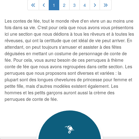
1
2
3
4
Les contes de fée, tout le monde rêve d'en vivre un au moins une
fois dans sa vie. C'est pour cela que nous avons vous présentons
ici une section que nous dédions à tous les rêveurs et à toutes les
rêveuses, qui ont la certitude que cet idéal de vie peut arriver. En
attendant, on peut toujours s'amuser et assister à des fêtes
déguisées en mettant un costume de personnage de conte de
fée. Pour cela, vous aurez besoin de ces perruques à thème
conte de fée que nous avons regroupées dans cette section. Les
perruques que nous proposons sont diverses et variées : la
plupart sont des longues chevelures de princesse pour femme et
petite fille, mais d'autres modèles existent également. Les
hommes et les petits garçons auront aussi la crème des
perruques de conte de fée.