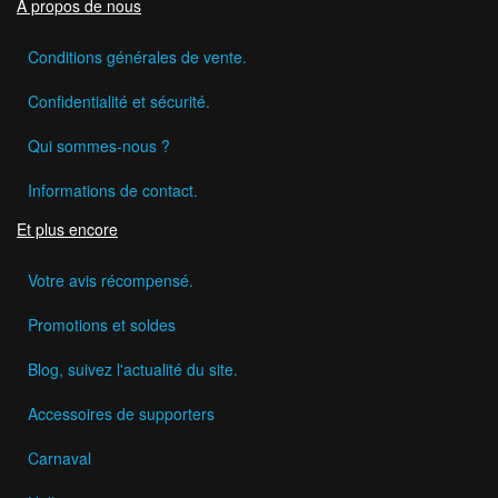
A propos de nous
Conditions générales de vente.
Confidentialité et sécurité.
Qui sommes-nous ?
Informations de contact.
Et plus encore
Votre avis récompensé.
Promotions et soldes
Blog, suivez l'actualité du site.
Accessoires de supporters
Carnaval