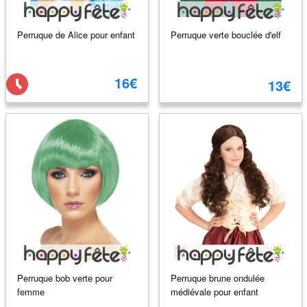
Perruque de Alice pour enfant
Perruque verte bouclée d'elf
16€
13€
Perruque bob verte pour
Perruque brune ondulée
femme
médiévale pour enfant