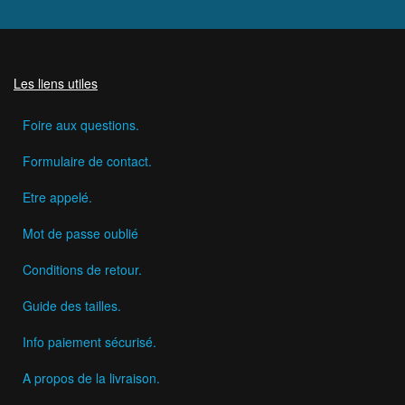
Les liens utiles
Foire aux questions.
Formulaire de contact.
Etre appelé.
Mot de passe oublié
Conditions de retour.
Guide des tailles.
Info paiement sécurisé.
A propos de la livraison.