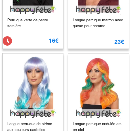
Perruque verte de petite
Longue perruque marron avec
sorcière
queue pour homme
16€
23€
Longue perruque de sirène
Longue perruque ondulée arc
aux couleurs pastelles
en ciel