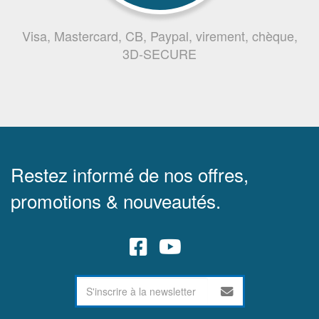
Visa, Mastercard, CB, Paypal, virement, chèque,
3D-SECURE
Restez informé de nos offres,
promotions & nouveautés.