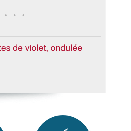
tes de violet, ondulée