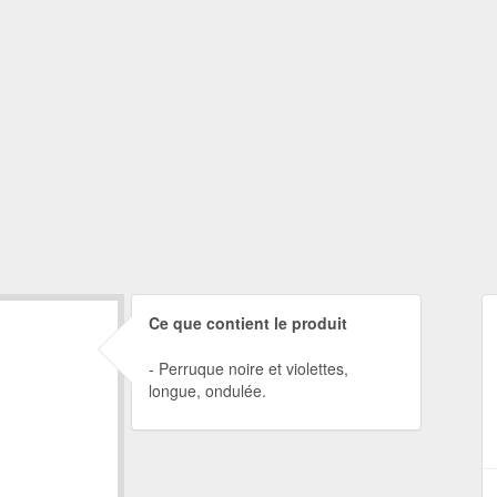
Ce que contient le produit
Perruque noire et violettes,
longue, ondulée.